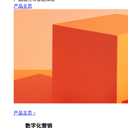
产品主页
产品主页 >
数字化营销