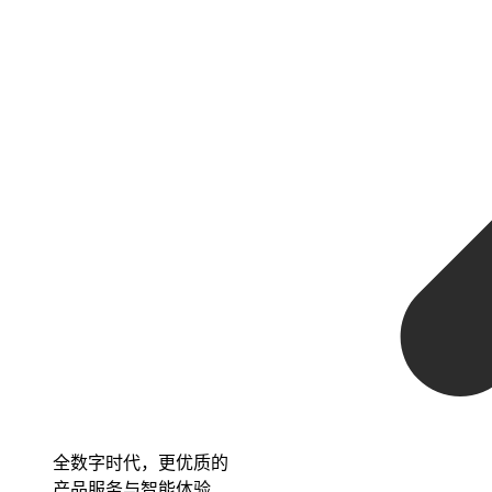
全数字时代，更优质的
产品服务与智能体验