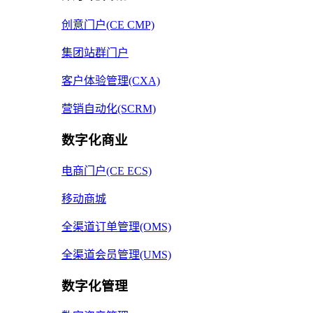
创意门户(CE CMP)
集团站群门户
客户体验管理(CXA)
营销自动化(SCRM)
数字化商业
电商门户(CE ECS)
移动商城
全渠道订单管理(OMS)
全渠道会员管理(UMS)
数字化管理