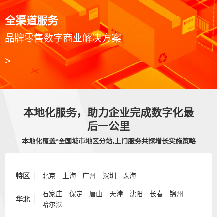
全渠道服务
品牌零售数字商业解决方案
>
本地化服务，助力企业完成数字化最
后一公里
本地化覆盖*全国城市地区分站,上门服务共探增长实施策略
特区
北京
上海
广州
深圳
珠海
石家庄
保定
唐山
天津
沈阳
长春
锦州
华北
哈尔滨