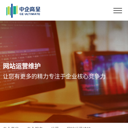
网站运营维护
让您有更多的精力专注于企业核心竞争力