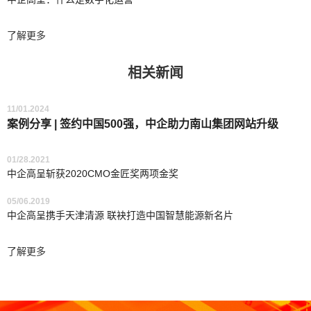
了解更多
相关新闻
11/01.2024
案例分享 | 签约中国500强，中企助力南山集团网站升级
01/28.2021
中企高呈斩获2020CMO金匠奖两项金奖
05/06.2019
中企高呈携手天津清源 联袂打造中国智慧能源新名片
了解更多