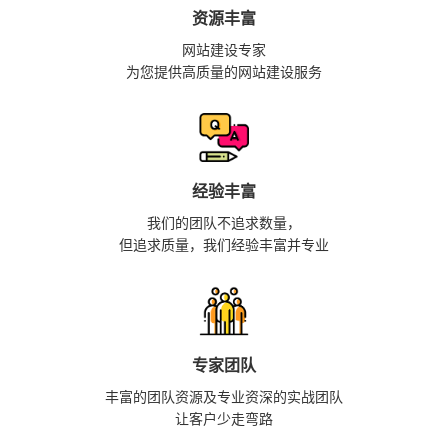
资源丰富
网站建设专家
为您提供高质量的网站建设服务
经验丰富
我们的团队不追求数量，
但追求质量，我们经验丰富并专业
专家团队
丰富的团队资源及专业资深的实战团队
让客户少走弯路