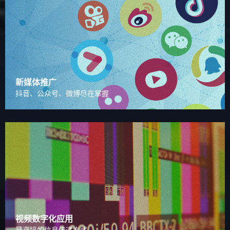
新媒体推广
抖音、公众号、微博尽在掌握
视频数字化应用