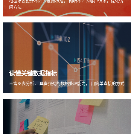
根据场景设计不同的反馈标准，
倾听不同的客户诉求，优化访
问方法。
读懂关键数据指标
丰富图表分析，
具备强劲的数据处理能力，
用简单直接的方式