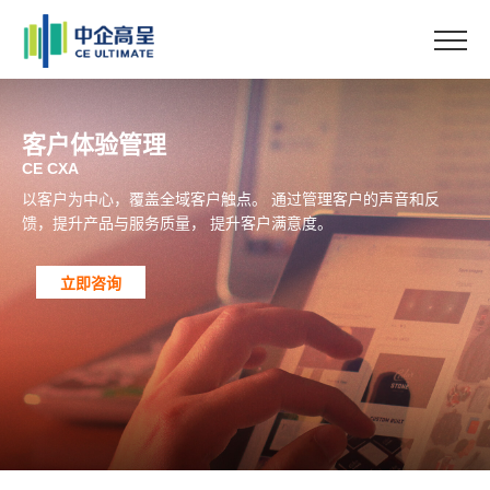
客户体验管理
CE CXA
以客户为中心，覆盖全域客户触点。
通过管理客户的声音和反
馈，提升产品与服务质量，
提升客户满意度。
立即咨询