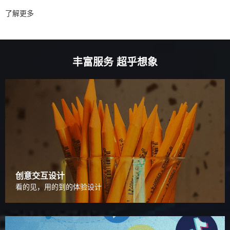
了解更多
丰富服务 超乎想象
创意交互设计
看的见，用的到的体验设计