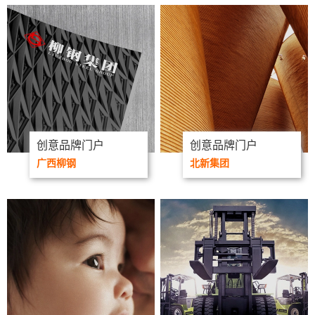
创意品牌门户
创意品牌门户
广西柳钢
北新集团