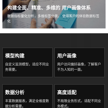
构建全面、精准、多维的
用户画像体系
数据指标量化分析，多维标签分类，
使得客户的体验数据标签
化
模型构建
用户画像
自定义监测模型，适应不同业
用户访问偏好画像，了解客户
务需要。
不为人知的一面。
数据分析
高度适配
丰富数据报表，满足全维度数
不局限业务形式，适配不同业
据分析需要。
务模式。