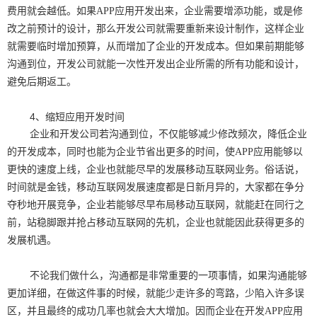
费用就会越低。如果APP应用开发出来，企业需要增添功能，或是修
改之前预计的设计，那么开发公司就需要重新来设计制作，这样企业
就需要临时增加预算，从而增加了企业的开发成本。但如果前期能够
沟通到位，开发公司就能一次性开发出企业所需的所有功能和设计，
避免后期返工。
4、缩短应用开发时间
企业和开发公司若沟通到位，不仅能够减少修改频次，降低企业
的开发成本，同时也能为企业节省出更多的时间，使APP应用能够以
更快的速度上线，企业也就能尽早的发展移动互联网业务。俗话说，
时间就是金钱，移动互联网发展速度都是日新月异的，大家都在争分
夺秒地开展竞争，企业若能够尽早布局移动互联网，就能赶在同行之
前，站稳脚跟并抢占移动互联网的先机，企业也就能因此获得更多的
发展机遇。
不论我们做什么，沟通都是非常重要的一项事情，如果沟通能够
更加详细，在做这件事的时候，就能少走许多的弯路，少陷入许多误
区，并且最终的成功几率也就会大大增加。因而企业在开发APP应用