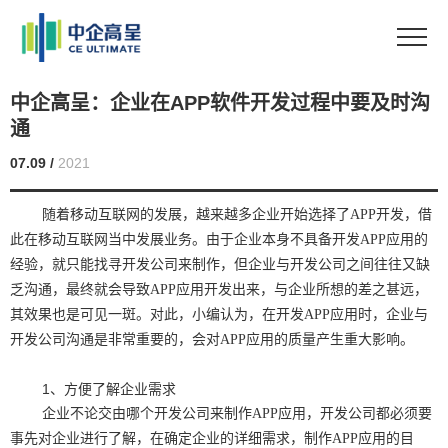
中企高呈：企业在APP软件开发过程中要及时沟
通
07.09 /
2021
随着移动互联网的发展，越来越多企业开始选择了APP开发，借
此在移动互联网当中发展业务。由于企业本身不具备开发APP应用的
经验，就只能找寻开发公司来制作，但企业与开发公司之间往往又缺
乏沟通，最终就会导致APP应用开发出来，与企业所想的差之甚远，
其效果也是可见一斑。对此，小编认为，在开发APP应用时，企业与
开发公司沟通是非常重要的，会对APP应用的质量产生重大影响。
1、方便了解企业需求
企业不论交由哪个开发公司来制作APP应用，开发公司都必须要
事先对企业进行了解，在确定企业的详细需求，制作APP应用的目