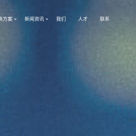
决方案
新闻资讯
我们
人才
联系