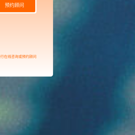
预约顾问
进行在线咨询或预约顾问