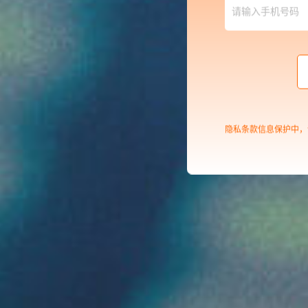
隐私条款信息保护中，