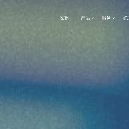
案例
产品
服务
解