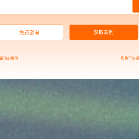
获取案例
免费咨询
请放心填写
您也可以