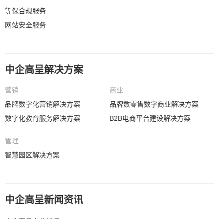
等保合规服务
网站安全服务
中企高呈解决方案
营销
商业
品牌数字化营销解决方案
品牌数零售数字商业解决方案
数字化教育服务解决方案
B2B电商平台建设解决方案
管理
智慧园区解决方案
中企高呈新闻资讯