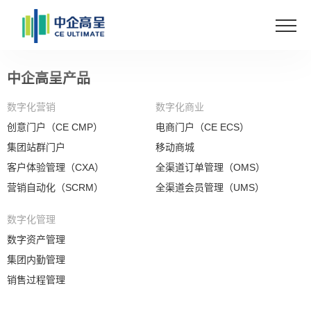
中企高呈产品
数字化营销
数字化商业
创意门户（CE CMP）
电商门户（CE ECS）
集团站群门户
移动商城
客户体验管理（CXA）
全渠道订单管理（OMS）
营销自动化（SCRM）
全渠道会员管理（UMS）
数字化管理
数字资产管理
集团内勤管理
销售过程管理