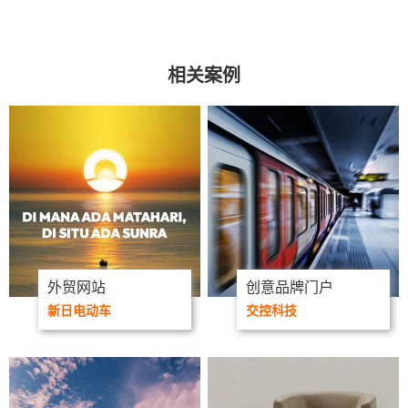
相关案例
外贸网站
创意品牌门户
新日电动车
交控科技