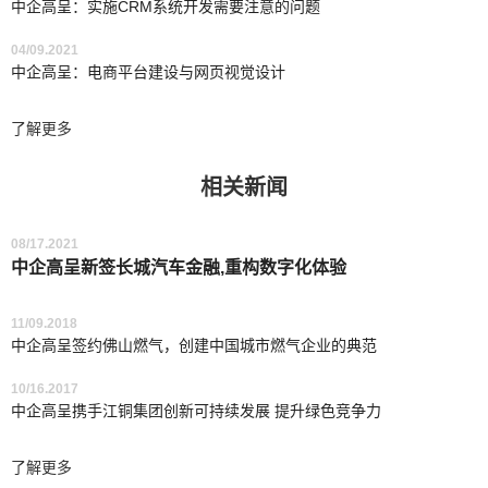
中企高呈：实施CRM系统开发需要注意的问题
04/09.2021
中企高呈：电商平台建设与网页视觉设计
了解更多
相关新闻
08/17.2021
中企高呈新签长城汽车金融,重构数字化体验
11/09.2018
中企高呈签约佛山燃气，创建中国城市燃气企业的典范
10/16.2017
中企高呈携手江铜集团创新可持续发展 提升绿色竞争力
了解更多