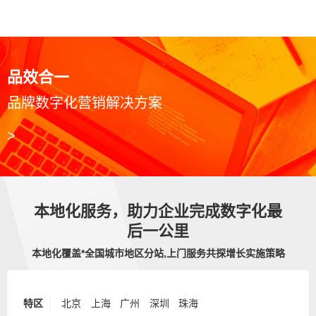
品效合一
品牌数字化营销解决方案
>
本地化服务，助力企业完成数字化最
后一公里
本地化覆盖*全国城市地区分站,上门服务共探增长实施策略
特区
北京
上海
广州
深圳
珠海