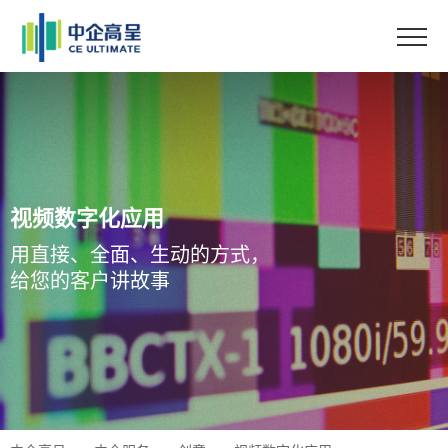
视频数字化应用
用直接、全面、生动的方式，
给您的客户讲故事