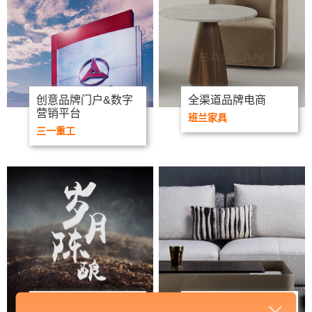
创意品牌门户&数字
全渠道品牌电商
营销平台
班兰家具
三一重工
创意品牌门户
创意品牌门户