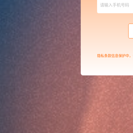
隐私条款信息保护中，