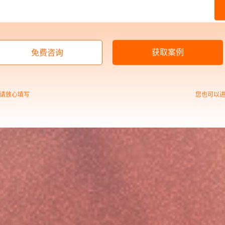
获取案例
免费咨询
请放心填写
您也可以