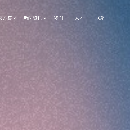
决方案
新闻资讯
我们
人才
联系