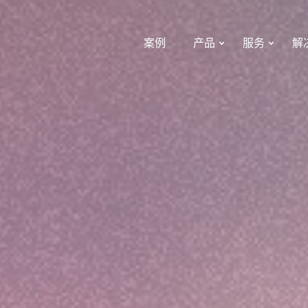
案例
产品
服务
解