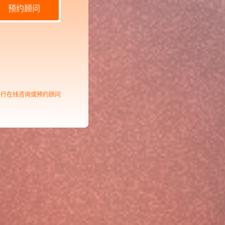
预约顾问
进行在线咨询或预约顾问