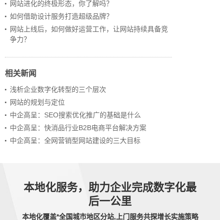
网站进化的终极形态，你了解吗？
如何借助设计服务打造超级品牌？
网站上线后，如何做好运营工作，让网站持续具备竞
争力？
相关新闻
浅析企业数字化转型的三个层次
网站的规划与定位
中企高呈：SEO搜索优化推广的基础是什么
中企高呈：快消品行业B2B电商平台解决方案
中企高呈：全网营销型网站建设的三大目标
本地化服务，助力企业完成数字化最
后一公里
本地化覆盖*全国城市地区分站,上门服务共探增长实施策略