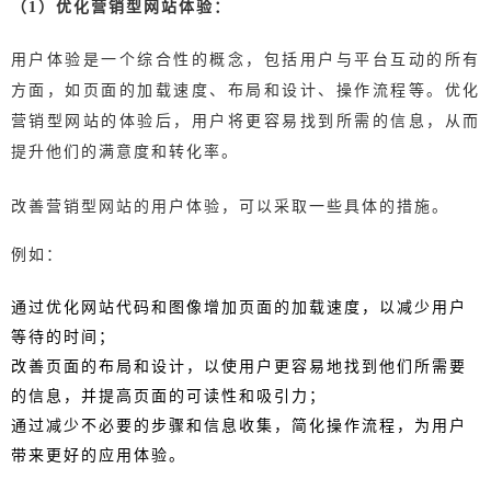
（1）优化营销型网站体验：
用户体验是一个综合性的概念，包括用户与平台互动的所有
方面，如页面的加载速度、布局和设计、操作流程等。
优化
营销型网站的
体验
后，用户将更容易找到所需的信息，从而
提升他们的满意度和转化率。
改善营销型网站的用户体验，可以采取一些具体的措施。
例如：
通过
优化网站代码和图像
增加页面的加载速度，以减少用户
等待的时间；
改善页面的布局和设计，以使用户更容易地找到他们所需要
的信息，并提高页面的可读性和吸引力；
通过减少不必要的步骤和信息收集，
简化操作流程，为用户
带来更好的应用体验。