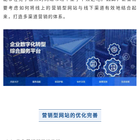
要考虑如何将线上的营销型网站与线下渠道
有效地
结合起
来，打造多渠道营销的体系。
营销型网站的优化完善