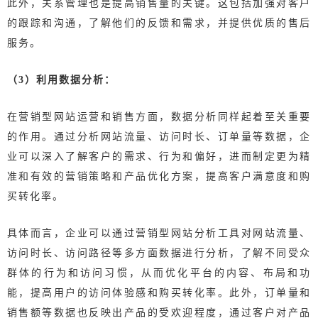
此外，关系管理也是提高销售量的关键。这包括加强对客户
的跟踪和沟通，了解他们的反馈和需求，并提供优质的售后
服务。
（3）利用数据分析：
在营销型网站运营和销售方面，数据分析同样起着至关重要
的作用。通过分析网站流量、访问时长、订单量等数据，企
业可以深入了解客户的需求、行为和偏好，进而制定更为精
准和有效的营销策略和产品优化方案，提高客户满意度和购
买转化率。
具体而言，企业可以通过营销型网站分析工具对网站流量、
访问时长、访问路径等多方面数据进行分析，了解不同受众
群体的
行为和
访问习惯，从而优化平台的内容、布局和功
能，提高用户的访问体验感和购买转化率。此外，订单量和
销售额等数据也反映出产品的受欢迎程度，通过客户对产品