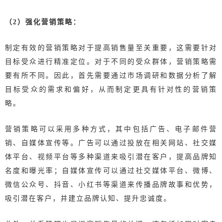
（2）强化营销策略：
制定有效的营销策略对于提高销售量至关重要，这需要针对
目标受众进行精准定位。对于不同的受众群体，营销策略需
要有所不同。因此，首先需要通过市场调研和数据分析了解
目标受众的需求和偏好，从而制定更具有针对性的营销策
略。
营销策略可以采用多种方式，其中包括广告、电子邮件营
销、自媒体宣传等。广告可以通过投放在相关网站、社交媒
体平台、视频平台等多种渠道来吸引潜在客户，提高品牌知
名度和曝光率；自媒体宣传可以通过社交媒体平台、微博、
微信公众号、抖音、小红书等渠道来传播品牌故事和优势，
吸引潜在客户，并建立品牌认知、提升忠诚度。