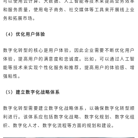
可以使用云计算、大数据、人工智能等技术来提高业务效率
和服务质量，使用电子商务、社交媒体等工具来开展线上业
务和拓展市场。
（4）优化用户体验
数字化转型的核心是用户体验，因此企业需要不断优化用户
体验，提高用户的满意度和忠诚度。比如，可以通过人工智
能等技术来实现个性化服务和推荐，提高用户的体验感、增
强粘性。
（5）建立数字化战略体系
数字化转型需要建立数字化战略体系，以确保数字化转型顺
利进行。该体系应包括数字化战略、数字化规划、数字化组
织、数字化人才、数字化流程等方面的规划和建设。