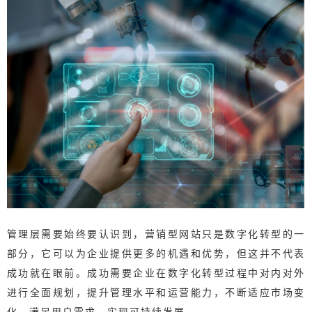
管理层需要始终要认识到，营销型网站只是数字化转型的一
部分，它可以为企业提供更多的机遇和优势，但这并不代表
成功就在眼前。成功需要企业在数字化转型过程中对内对外
进行全面规划，提升管理水平和运营能力，不断适应市场变