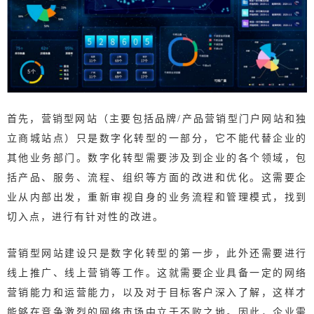
首先，营销型网站（主要包括品牌/产品营销型门户网站和独
立商城站点）只是数字化转型的一部分，它不能代替企业的
其他业务部门。数字化转型需要涉及到企业的各个领域，包
括产品、服务、流程、组织等方面的改进和优化。这需要企
业从内部出发，重新审视自身的业务流程和管理模式，找到
切入点，进行有针对性的改进。
营销型网站建设只是数字化转型的第一步，此外还需要进行
线上推广、线上营销等工作。这就需要企业具备一定的网络
营销能力和运营能力，以及对于目标客户深入了解，这样才
能够在竞争激烈的网络市场中立于不败之地。因此，企业需