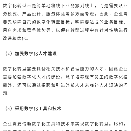
数字化转型不是简单地将线下业务搬到线上，而是需
要从业
务模式、产品设计、服务体验等多方面考虑。
因此，企业需
要先明确自己的数字化转型目标，明确要达成的业务目标、
用户需求和竞争优势等，以便在转型过程中有针对性地进行
改进和优化。
（2）加强数字化人才建设
数字化转型需要具备相关技术和管理能力的人才，因此企业
需要加强数字化人才的建设。除了培养现有员工的数字化技
能外，还可以通过招聘和引进外部人才来弥补人才短缺的问
题。
（3）采用数字化工具和技术
企业需要借助数字化工具和技术来实现数字化转型。比如，