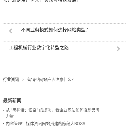
化，满足用户需求，实现可持续发展。
不同业务模式如何选择网站类型？
工程机械行业数字化转型之路
行业资讯
>
营销型网站应该注意什么？
最新新闻
从 “黑神话：悟空” 的成功，看企业网站如何撬动品牌
力量
内容管理：媒体资讯网站搭建的隐藏大BOSS