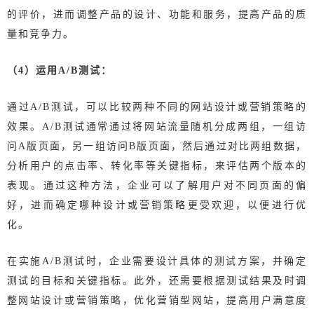
的评价，进而调整产品的设计、功能和服务，提高产品的质
量和竞争力。
（4）运用A/B测试：
通过A/B测试，可以比较两种不同的网站设计或营销策略的
效果。A/B测试通常通过将网站流量随机分成两组，一组访
问A版页面，另一组访问B版页面，然后通过对比两组数据，
分析用户的点击率、转化率等关键指标，来评估两个版本的
表现。通过这种方法，企业可以了解用户对不同页面的偏
好，进而确定哪种设计或营销策略更受欢迎，以便进行优
化。
在实施A/B测试时，企业需要设计具体的测试方案，并确定
测试的目标和关键指标。此外，还需要根据测试结果及时调
整网站设计或营销策略，优化营销型网站，提高用户满意度