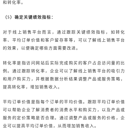
和转化率。
（5）确定关键绩效指标：
对于线上销售平台而言，通过跟踪关键绩效指标，如转化
率、平均订单价值和客户留存率等，可以了解线上销售平台
的效果，以便确定哪些方面需要改进。
转化率是指访问网站后实际完成购买的客户占总访问量的比
例。通过跟踪转化率，企业可以了解线上销售平台的吸引力
和用户购买力，并根据数据分析结果调整产品或服务策略，
提高转化率，增加销售收入。
平均订单价值是指每个订单的平均价值。跟踪平均订单价值
可以帮助企业了解消费者的消费水平和购买力，以及产品或
服务的定价策略是否合理。通过调整产品或服务的价格，企
业可以提高平均订单价值，从而增加销售收入。