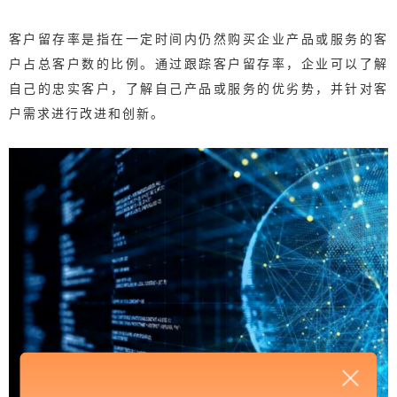
客户留存率是指在一定时间内仍然购买企业产品或服务的客
户占总客户数的比例。通过跟踪客户留存率，企业可以了解
自己的忠实客户，了解自己产品或服务的优劣势，并针对客
户需求进行改进和创新。