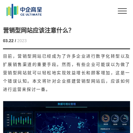
营销型网站应该注意什么？
03.22 /
2023
目前，营销型网站已经成为了许多企业进行数字化转型以及
扩展销售渠道的重要手段。然而，有些企业可能误以为做了
营销型网站就可以轻松地实现效益增长和顾客增加，这是一
个错误认知。本文将针对企业搭建营销型网站后，应该如何
进行运营来探讨一番。