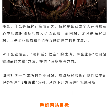
那么，什么是品牌？
简而言之，品牌是企业或个人在消费者
心中形成的独特形象和价值认知。
而网站，尤其是品牌网
站，正是企业形象和价值在互联网世界的具体展示。
对于企业而言，“黑神话：
悟空” 的成功，为企业在“以网站
撬动品牌力量”方面，提供了诸多参考方向。
如何打造一个成功的企业网站，撬动品牌增长？我们
以中企
服务客户“
飞书深诺
”为例，从以下几方面进行拆解分析。
1
明确网站目标