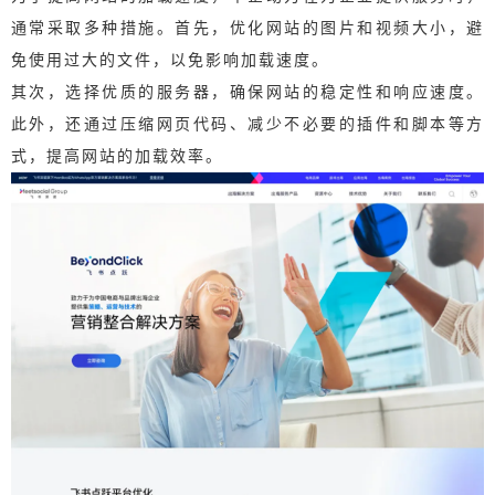
通常采取多种措施。首先，优化网站的图片和视频大小，避
免使用过大的文件，以免影响加载速度。
其次，选择优质的服务器，确保网站的稳定性和响应速度。
此外，还通过压缩网页代码、减少不必要的插件和脚本等方
式，提高网站的加载效率。