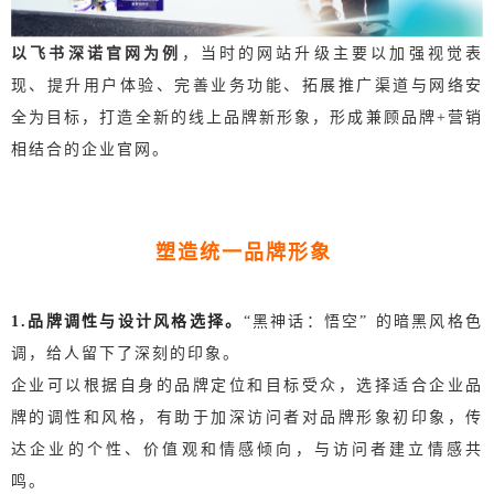
以飞书深诺官网为例
，当时的网站升级主要以加强视觉表
现、提升用户体验、完善业务功能、拓展推广渠道与网络安
全为目标，打造全新的线上品牌新形象，形成兼顾品牌+营销
相结合的企业官网。
2
塑造统一品牌形象
1.品牌调性与设计风格选择。
“黑神话：
悟空” 的暗黑风格色
调，给人留下了深刻的印象。
企业可以根据自身的品牌定位和目标受众，选择适合企业品
牌的调性和风格，有助于加深访问者对品牌形象初印象，传
达企业的个性、价值观和情感倾向，与访问者建立情感共
鸣。