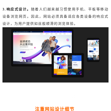
3.响应式设计。
随着人们越来越习惯使用手机、平板等移动
设备浏览网页。
因此，网站必须具备适应各类设备的响应式
设计，为用户提供如丝般顺滑的浏览体验。
4
注重网站设计细节