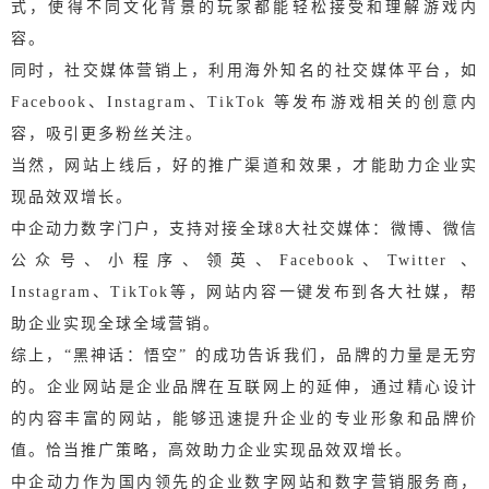
式，使得不同文化背景的玩家都能轻松接受和理解游戏内
容。
同时，社交媒体营销上，利用海外知名的社交媒体平台，如
Facebook、Instagram、TikTok 等发布游戏相关的创意内
容，吸引更多粉丝关注。
当然，网站上线后，好的推广渠道和效果，才能助力企业实
现品效双增长。
中企动力数字门户，支持对接全球8大社交媒体：微博、微信
公众号、小程序、领英、Facebook、Twitter 、
Instagram、TikTok等，网站内容一键发布到各大社媒，帮
助企业实现全球全域营销。
综上，“黑神话：
悟空” 的成功告诉我们，品牌的力量是无穷
的。
企业网站是企业品牌在互联网上的延伸，通过精心设计
的内容丰富的网站，能够迅速提升企业的专业形象和品牌价
值。
恰当推广策略，高效助力企业实现品效双增长。
中企动力作为国内领先的企业数字网站和数字营销服务商，