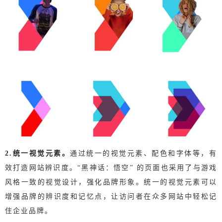
2.统一视觉元素。
通过统一的视觉元素、配色和字体等，有
效打造网站辨识度。
“黑神话：
悟空” 的页面也采用了与游戏
风格一致的视觉设计，强化品牌形象。
统一的视觉元素可以
增强品牌的辨识度和记忆点，让访问者在众多网站中轻松记
住企业品牌。