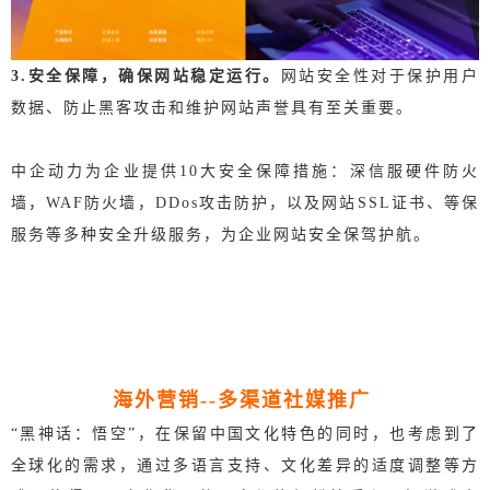
3.安全保障，确保网站稳定运行。
网站安全性对于保护用户
数据、防止黑客攻击和维护网站声誉具有至关重要。
中企动力为企业提供10大安全保障措施：
深信服硬件防火
墙，WAF防火墙，DDos攻击防护，以及网站SSL证书、等保
服务等多种安全升级服务，为企业网站安全保驾护航。
6
海外营销--多渠道社媒推广
“黑神话：悟空”，在保留中国文化特色的同时，也考虑到了
全球化的需求，通过多语言支持、文化差异的适度调整等方