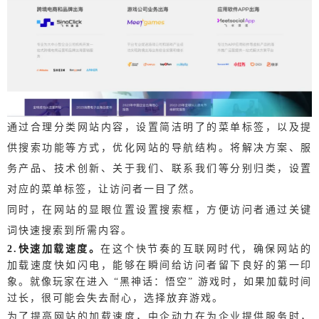
通过合理分类网站内容，设置简洁明了的菜单标签，以及提
供搜索功能等方式，优化网站的导航结构。将解决方案、服
务产品、技术创新、关于我们、联系我们等分别归类，设置
对应的菜单标签，让访问者一目了然。
同时，在网站的显眼位置设置搜索框，方便访问者通过关键
词快速搜索到所需内容。
2.快速加载速度。
在这个快节奏的互联网时代，确保网站的
加载速度快如闪电，能够在瞬间给访问者留下良好的第一印
象。
就像玩家在进入 “黑神话：
悟空” 游戏时，如果加载时间
过长，很可能会失去耐心，选择放弃游戏。
为了提高网站的加载速度，中企动力在为企业提供服务时，