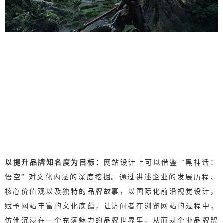
以提升品牌知名度为目标：
网站设计上可以借鉴 “黑神话：
悟空” 对文化内涵的深度挖掘。通过讲述企业的发展历程、
核心价值观以及独特的品牌故事，以国际化前沿视觉设计，
赋予网站丰富的文化底蕴，让访问者在浏览网站的过程中，
仿佛沉浸在一个充满魅力的品牌世界里，从而对企业品牌留