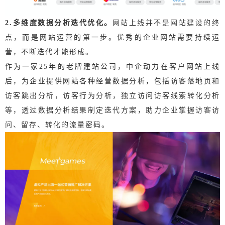
2.多维度数据分析迭代优化。
网站上线并不是网站建设的终
点，而是网站运营的第一步。优秀的企业网站需要持续运
营，不断迭代才能形成。
作为一家25年的老牌建站公司，中企动力在客户网站上线
后，为企业提供网站各种经营数据分析，包括访客落地页和
访客跳出分析，访客行为分析，独立访问访客线索转化分析
等，透过数据分析结果制定迭代方案，助力企业掌握访客访
问、留存、转化的流量密码。