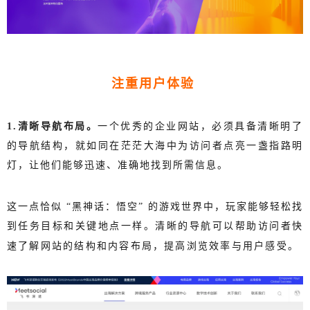
注重用户体验
1.清晰导航布局。
一个优秀的企业网站，必须具备清晰明了
的导航结构，就如同在茫茫大海中为访问者点亮一盏指路明
灯，让他们能够迅速、准确地找到所需信息。
这一点恰似 “黑神话：悟空” 的游戏世界中，玩家能够轻松找
到任务目标和关键地点一样。清晰的导航可以帮助访问者快
速了解网站的结构和内容布局，提高浏览效率与用户感受。