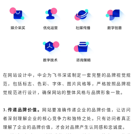
在网站设计中，中企为飞书深诺制定一套完整的品牌视觉规
范，包括标志、色彩、字体、图片风格等，严格按照品牌视
觉规范进行设计，确保网站的整体风格与品牌形象一致。
3.
传递品牌价值。
网站要准确传递企业的品牌价值，让访问
者深刻理解企业的核心竞争力和独特之处。
只有访问者真正
理解了企业的品牌价值，才会对品牌产生认同感和忠诚度。