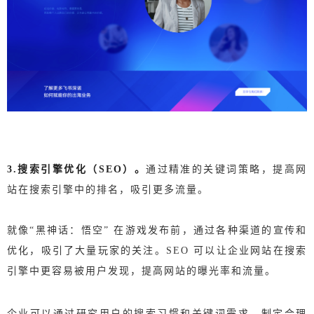
3.搜索引擎优化（SEO）。
通过精准的关键词策略，提高网
站在搜索引擎中的排名，吸引更多流量。
就像“黑神话：
悟空” 在游戏发布前，通过各种渠道的宣传和
优化，吸引了大量玩家的关注。
SEO 可以让企业网站在搜索
引擎中更容易被用户发现，提高网站的曝光率和流量。
企业可以通过研究用户的搜索习惯和关键词需求，制定合理