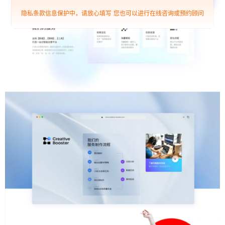
隐私条款信息保护中，请放心填写
您也可以进行在线咨询或预约顾问