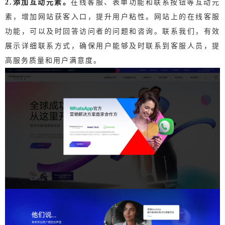
2.添加互动元素。
在线客服、表单功能和联系按钮等互动元
素，增加网站获客入口，提升用户粘性。网站上的在线客服
功能，可以及时回答访问者的问题和咨询。
联系我们，有效
展示详细联系方式，确保用户能够及时联系到客服人员，提
高服务质量和用户满意度。