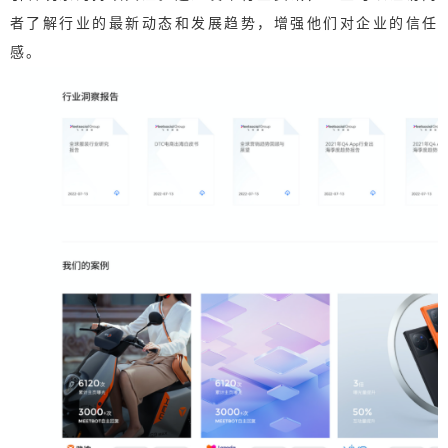
者了解行业的最新动态和发展趋势，增强他们对企业的信任
感。