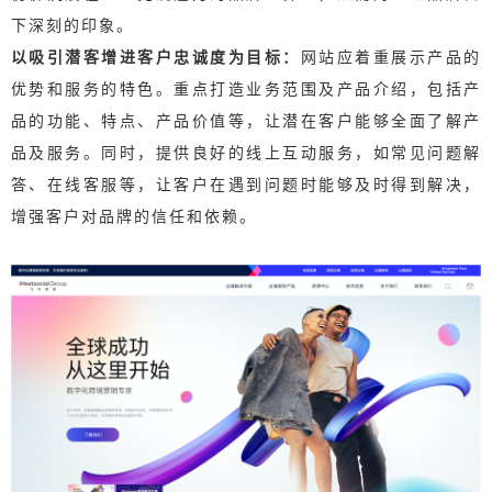
下深刻的印象。
以吸引潜客增进客户忠诚度为目标：
网站应着重展示产品的
优势和服务的特色。
重点打造业务范围及产品介绍，包括产
品的功能、特点、产品价值等，让潜在客户能够全面了解产
品及服务。
同时，提供良好的线上互动服务，如常见问题解
答、在线客服等，让客户在遇到问题时能够及时得到解决，
增强客户对品牌的信任和依赖。