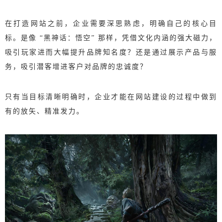
在打造网站之前，企业需要深思熟虑，明确自己的核心目
标。是像 “黑神话：悟空” 那样，凭借文化内涵的强大磁力，
吸引玩家进而大幅提升品牌知名度？还是通过展示产品与服
务，吸引潜客增进客户对品牌的忠诚度？
只有当目标清晰明确时，企业才能在网站建设的过程中做到
有的放矢、精准发力。