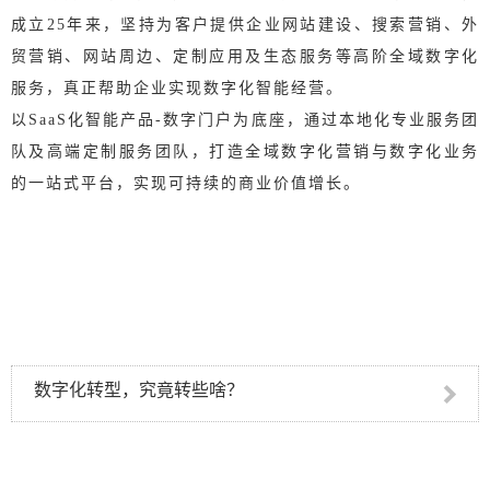
成立25年来，坚持为客户提供企业网站建设、搜索营销、外
贸营销、网站周边、定制应用及生态服务等高阶全域数字化
服务，真正帮助企业实现数字化智能经营。
以SaaS化智能产品-数字门户为底座，通过本地化专业服务团
队及高端定制服务团队，打造全域数字化营销与数字化业务
的一站式平台，实现可持续的商业价值增长。
数字化转型，究竟转些啥？