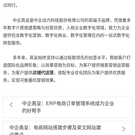
过同行。
中企高呈是中企动力科技股份有限公司的高端子品牌，凭借着多
年数字介质搭建策略与创意优势，入局企业数字化领域，致力为企业
提供包含数字化营销、数字化商业、数字化管理在内的一站式数字化
转型服务。
多年来，高呈始终坚持以通过极致领先的创意水平，帮助客户打
造国际化品牌形象；以效果营销为目标，为客户提供搜索营销运营服
务，为客户提供
店铺代运营
，搭配专业优化团队为客户提供优质服
务，实现可衡量的营销效果。
中企高呈：ERP电商订单管理系统成为企业
的好帮手
中企高呈：电商网站搭建步骤及英文网站建
设要点