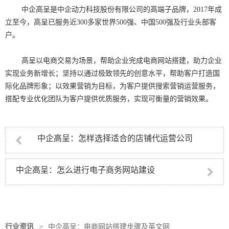
中企高呈是中企动力科技股份有限公司的高端子品牌，2017年成
立至今，高呈已服务近300多家世界500强、中国500强及行业头部客
户。
高呈以电商交易为场景，帮助企业完成电商网站搭建，助力企业
实现业务新增长；坚持以通过极致领先的创意水平，帮助客户打造国
际化品牌形象；以效果营销为目标，为客户提供搜索营销运营服务，
搭配专业优化团队为客户提供优质服务，实现可衡量的营销效果。
中企高呈：怎样选择适合的店铺代运营公司
中企高呈：怎么进行电子商务网站建设
行业资讯
>
中企高呈：电商网站搭建步骤及英文网