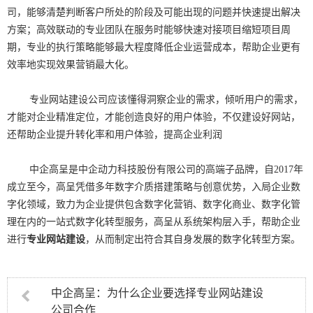
司，能够清楚判断客户所处的阶段及可能出现的问题并快速提出解决
方案；高效联动的专业团队在服务时能够快速对接项目缩短项目周
期，专业的执行策略能够最大程度降低企业运营成本，帮助企业更有
效率地实现效果营销最大化。
专业网站建设公司应该懂得洞察企业的需求，倾听用户的需求，
才能对企业精准定位，才能创造良好的用户体验，不仅建设好网站，
还帮助企业提升转化率和用户体验，提高企业利润
中企高呈是中企动力科技股份有限公司的高端子品牌，自2017年
成立至今，高呈凭借多年数字介质搭建策略与创意优势，入局企业数
字化领域，致力为企业提供包含数字化营销、数字化商业、数字化管
理在内的一站式数字化转型服务，高呈从系统架构层入手，帮助企业
进行
专业网站建设
，从而制定出符合其自身发展的数字化转型方案。
中企高呈：为什么企业要选择专业网站建设
公司合作