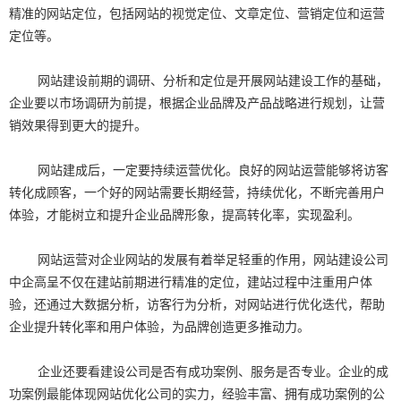
精准的网站定位，包括网站的视觉定位、文章定位、营销定位和运营
定位等。
网站建设前期的调研、分析和定位是开展网站建设工作的基础，
企业要以市场调研为前提，根据企业品牌及产品战略进行规划，让营
销效果得到更大的提升。
网站建成后，一定要持续运营优化。良好的网站运营能够将访客
转化成顾客，一个好的网站需要长期经营，持续优化，不断完善用户
体验，才能树立和提升企业品牌形象，提高转化率，实现盈利。
网站运营对企业网站的发展有着举足轻重的作用，网站建设公司
中企高呈不仅在建站前期进行精准的定位，建站过程中注重用户体
验，还通过大数据分析，访客行为分析，对网站进行优化迭代，帮助
企业提升转化率和用户体验，为品牌创造更多推动力。
企业还要看建设公司是否有成功案例、服务是否专业。企业的成
功案例最能体现网站优化公司的实力，经验丰富、拥有成功案例的公