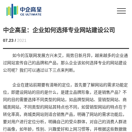
中企高呈：企业如何选择专业网站建设公司
07.23 /
2021
如今的互联网发展方兴未艾，局势日新月异，越来越多的企业通
过网站宣传自己的品牌和产品，那么企业该如何选择专业的网站建设
公司呢？我们可以通过以下三点来判断。
企业在建站前期要有清晰的定位，首先要了解网站的需求功能定
位，即建设网站的目的是什么，是建立品牌形象，还是销售产品？不
同的目的需要选择不同类型的网站，如品牌型网站、营销型网站、商
城类网站，不同类型的网站其特点也不同，如营销型网站的特点在于
转化率高，商城类网站则适合销售产品，明确了网站的需求功能后，
要对用户进行定位分析，明确自己的受众群体，对自己的消费人群进
行画像，如年龄，性别、兴趣爱好和上网习惯等，并根据这些数据做