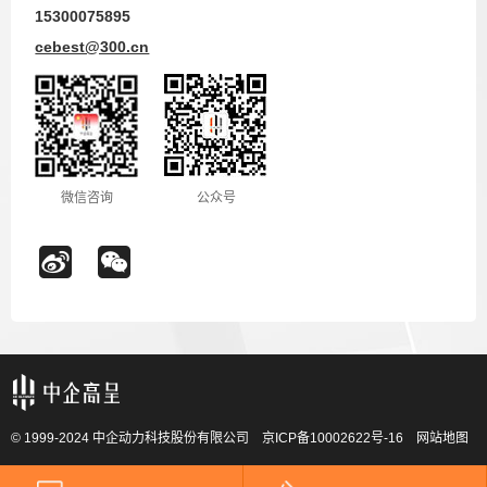
15300075895
cebest@300.cn
微信咨询
公众号
© 1999-2024 中企动力科技股份有限公司
京ICP备10002622号-16
网站地图