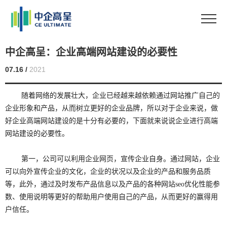
中企高呈：企业高端网站建设的必要性
07.16 /
2021
随着网络的发展壮大，企业已经越来越依赖通过网站推广自己的
企业形象和产品，从而树立更好的企业品牌，所以对于企业来说，做
好企业高端网站建设的是十分有必要的，下面就来说说企业进行高端
网站建设的必要性。
第一，公司可以利用企业网页，宣传企业自身。通过网站，企业
可以向外宣传企业的文化，企业的状况以及企业的产品和服务品质
等，此外，通过及时发布产品信息以及产品的各种网站seo优化性能参
数、使用说明等更好的帮助用户使用自己的产品，从而更好的赢得用
户信任。