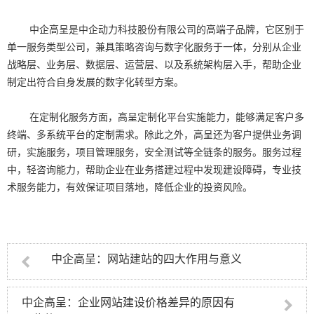
中企高呈是中企动力科技股份有限公司的高端子品牌，它区别于
单一服务类型公司，兼具策略咨询与数字化服务于一体，分别从企业
战略层、业务层、数据层、运营层、以及系统架构层入手，帮助企业
制定出符合自身发展的数字化转型方案。
在定制化服务方面，高呈定制化平台实施能力，能够满足客户多
终端、多系统平台的定制需求。除此之外，高呈还为客户提供业务调
研，实施服务，项目管理服务，安全测试等全链条的服务。服务过程
中，轻咨询能力，帮助企业在业务搭建过程中发现建设障碍，专业技
术服务能力，有效保证项目落地，降低企业的投资风险。
中企高呈：网站建站的四大作用与意义
中企高呈：企业网站建设价格差异的原因有