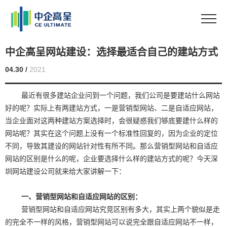
中企高呈网站建设：选择最适合自己的建站方式
04.30 /
2021
最近有很多建站企业问到一个问题，我们公司是要建站什么网站
好的呢？实际上有两建站方式，一是营销型网站、二是自适应网站，
当企业面对这两种建站方案选择时，会很疑惑我们够底要建什么样的
网站呢？其实在这个问题上没有一个标准性回复的，因为企业的定位
不同，导致其建设的网站针对性有所不同。那么营销型网站和自适应
网站的区别是什么的呢，企业要选择什么样的建站方式的呢？今天深
圳网站建设公司就来给大家讲解一下：
一、营销型网站和自适应网站的区别：
营销型网站和自适应网站究竞区别有多大，其实上两个貌似是走
的完全不一样的风格，营销型网站可以说完全跟自适应网站不一样，