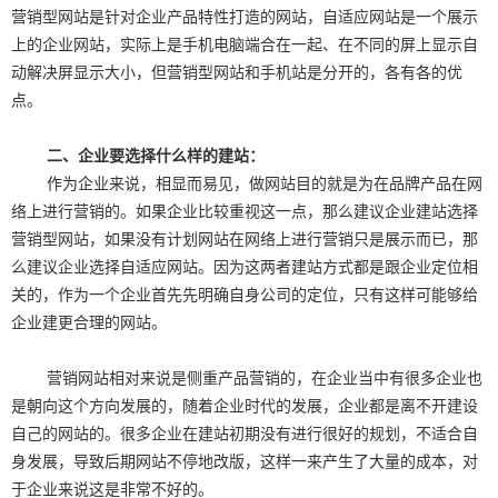
营销型网站是针对企业产品特性打造的网站，自适应网站是一个展示
上的企业网站，实际上是手机电脑端合在一起、在不同的屏上显示自
动解决屏显示大小，但营销型网站和手机站是分开的，各有各的优
点。
二、企业要选择什么样的建站：
作为企业来说，相显而易见，做网站目的就是为在品牌产品在网
络上进行营销的。如果企业比较重视这一点，那么建议企业建站选择
营销型网站，如果没有计划网站在网络上进行营销只是展示而已，那
么建议企业选择自适应网站。因为这两者建站方式都是跟企业定位相
关的，作为一个企业首先先明确自身公司的定位，只有这样可能够给
企业建更合理的网站。
营销网站相对来说是侧重产品营销的，在企业当中有很多企业也
是朝向这个方向发展的，随着企业时代的发展，企业都是离不开建设
自己的网站的。很多企业在建站初期没有进行很好的规划，不适合自
身发展，导致后期网站不停地改版，这样一来产生了大量的成本，对
于企业来说这是非常不好的。