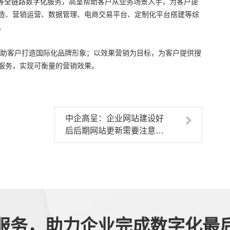
”等全链路数字化服务，高呈帮助客户从业务场景入手，为客户提
造、营销运营、数据管理、电商交易平台、定制化平台搭建等综
。
助客户打造国际化品牌形象；以效果营销为目标，为客户提供搜
服务，实现可衡量的营销效果。
中企高呈：企业网站建设好
后后期网站更新需要注意的
问题
服务，助力企业完成数字化最