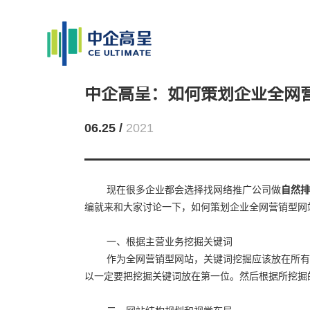
中企高呈：如何策划企业全网
06.25 /
2021
现在很多企业都会选择找网络推广公司做
自然排
编就来和大家讨论一下，如何策划企业全网营销型网
一、根据主营业务挖掘关键词
作为全网营销型网站，关键词挖掘应该放在所有
以一定要把挖掘关键词放在第一位。然后根据所挖掘