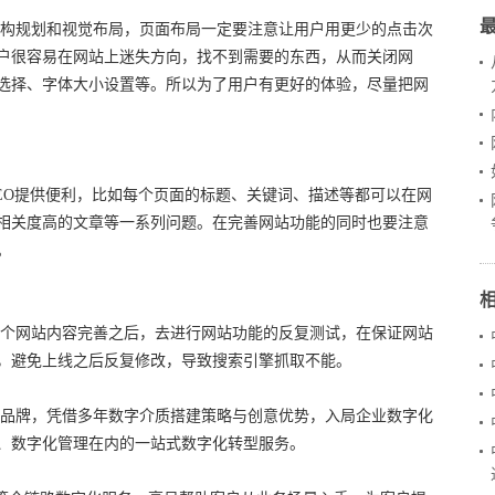
构规划和视觉布局，页面布局一定要注意让用户用更少的点击次
户很容易在网站上迷失方向，找不到需要的东西，从而关闭网
选择、字体大小设置等。所以为了用户有更好的体验，尽量把网
EO提供便利，比如每个页面的标题、关键词、描述等都可以在网
相关度高的文章等一系列问题。在完善网站功能的同时也要注意
。
个网站内容完善之后，去进行网站功能的反复测试，在保证网站
，避免上线之后反复修改，导致搜索引擎抓取不能。
品牌，凭借多年数字介质搭建策略与创意优势，入局企业数字化
、数字化管理在内的一站式数字化转型服务。