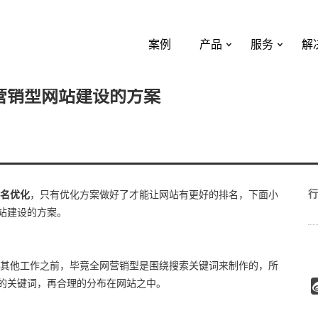
案例
产品
服务
解
营销型网站建设的方案
行
名优化
，只有优化方案做好了才能让网站有更好的排名，下面小
站建设的方案。
其他工作之前，毕竟全网营销型是围绕搜索关键词来制作的，所
的关键词，再合理的分布在网站之中。