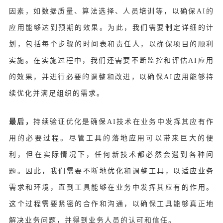
因素，如数据质量、算法选择、人员培训等，以确保AI的
应用能够达到预期的效果。为此，我们需要制定详细的计
划，包括每个步骤的时间表和责任人，以确保项目的顺利
实施。在实施过程中，我们还需要不断监控和评估AI应用
的效果，并进行必要的调整和改进，以确保AI应用能够持
续优化并满足组织的需求。
最后，
持续验证优化是确保AI技术在业务中发挥其应有作
用的必要过程。尽管工具的落地应用可以带来巨大的便
利，但在实际情况下，任何新技术都必然会遇到各种问
题。因此，我们需要不断地优化和调整工具，以适应业务
需求和环境，直到工具能够在业务中发挥其应有的作用。
这个过程需要紧密的合作和沟通，以确保工具能够真正地
解决业务问题，并得到业务人员的认可和信任。