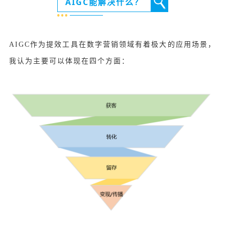
AIGC能解决什么？
AIGC作为提效工具在数字营销领域有着极大的应用场景，
我认为主要可以体现在四个方面：