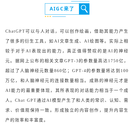
AIGC来了
ChatGPT可以与人对话，可以创作绘画，借助其能力产生
了很多的衍生工具，如AI文章生成、AI绘图等。
实际上相
较于对于AI表现出的能力，真正值得赞叹的是AI的神经
元。
据网上公布的相关文章GPT-3的参数量高达1750亿，
超过了人脑神经元数量860亿；
GPT-4的参数量将达到100
万亿，和人脑神经元的连接数量相当。
成熟的神经元才是
AI能力的最重要体现，其所表现的对话能力相当于一个成
人。
Chat GPT通过AI模型产生了和人类的常识、认知、需
求、价值观保持一致。
形成独立的内容创作，提升内容生
产的效率和丰富度。