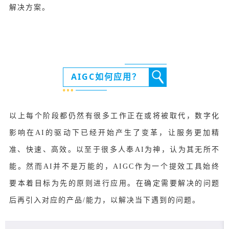
解决方案。
AIGC如何应用？
以上每个阶段都仍然有很多工作正在或将被取代，数字化
影响在AI的驱动下已经开始产生了变革，让服务更加精
准、快速、高效。以至于很多人奉AI为神，认为其无所不
能。然而AI并不是万能的，AIGC作为一个提效工具始终
要本着目标为先的原则进行应用。在确定需要解决的问题
后再引入对应的产品/能力，以解决当下遇到的问题。