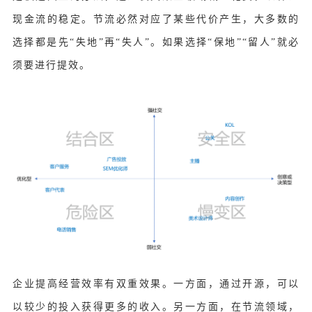
现金流的稳定。节流必然对应了某些代价产生，大多数的
选择都是先“失地”再“失人”。如果选择“保地”“留人”就必
须要进行提效。
企业提高经营效率有双重效果。一方面，通过开源，可以
以较少的投入获得更多的收入。另一方面，在节流领域，