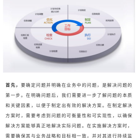
首先，
要确定问题并明确在业务中的问题，是解决问题的
第一步。在明确问题后，我们需要进一步了解问题的本质
和关键因素，以便于制定出有效的解决方案。在制定解决
方案时，需要考虑到问题的可衡量性和可实现性，以确保
解决方案能够真正地解决实际问题。在实施解决方案时，
需要确保其与业务战略和目标相一致，并对其进行持续监