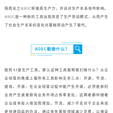
简而言之AIGC将提高生产力，并且对生产关系有所影响。
AIGC是一种新的工具出现改变了生产劳动模式，从而产生
了社会生产关系的变化对基础劳动产生了替代。
AIGC能做什么？
既然AI是生产工具，那么这种工具能帮我们做什么？从企
业经营的角度上看所有工具影响无非三点：开源，节流，
提效。开源，在企业经营过程中能产生开源，必然是新的
业务产生或者原有业务市场占有率变化，这两者都伴随着
企业成本投入增加而增加。节流，减少开支对于企业来说
是快速回血的办法，通过丧失某些领域减少花费，以保证