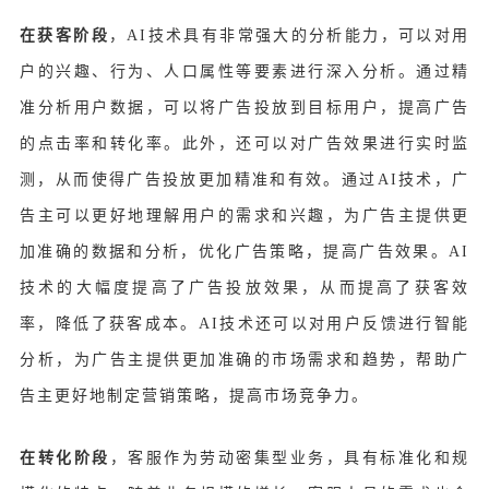
在获客阶段
，AI技术具有非常强大的分析能力，可以对用
户的兴趣、行为、人口属性等要素进行深入分析。通过精
准分析用户数据，可以将广告投放到目标用户，提高广告
的点击率和转化率。此外，还可以对广告效果进行实时监
测，从而使得广告投放更加精准和有效。通过AI技术，广
告主可以更好地理解用户的需求和兴趣，为广告主提供更
加准确的数据和分析，优化广告策略，提高广告效果。AI
技术的大幅度提高了广告投放效果，从而提高了获客效
率，降低了获客成本。AI技术还可以对用户反馈进行智能
分析，为广告主提供更加准确的市场需求和趋势，帮助广
告主更好地制定营销策略，提高市场竞争力。
在转化阶段
，客服作为劳动密集型业务，具有标准化和规