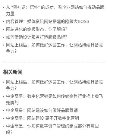
从 “黑神话：悟空” 的成功，看企业网站如何撬动品牌
力量
内容管理：媒体资讯网站搭建的隐藏大BOSS
网站进化的终极形态，你了解吗？
如何借助设计服务打造超级品牌？
网站上线后，如何做好运营工作，让网站持续具备竞
争力？
相关新闻
网站上线后，如何做好运营工作，让网站持续具备竞
争力？
中企高呈：数字化营销是如何传统零售行业插上腾飞
翅膀的
中企高呈：网站建设如何做好品牌营销
中企高呈：网站建设 离不开数字化营销
中企高呈：你知道数字资产管理的组成部分有哪些
吗？