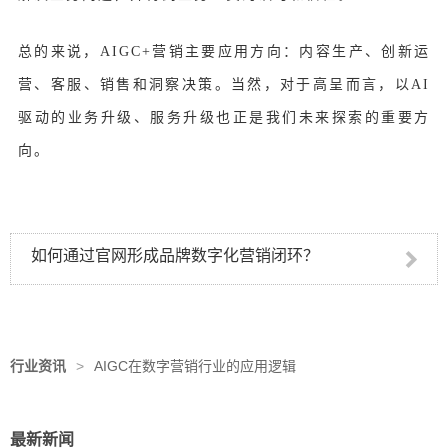
总的来说，
AIGC+营销主要应用方向：内容生产、创新运
营、客服、销售和洞察决策。当然，对于高呈而言，以
AI
驱动的业务升级、服务升级也正是我们未来探索的重要方
向。
如何通过官网形成品牌数字化营销闭环？
行业资讯
>
AIGC在数字营销行业的应用逻辑
最新新闻