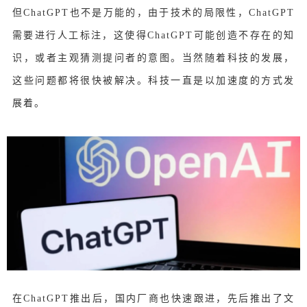
但ChatGPT也不是万能的，由于技术的局限性，ChatGPT
需要进行人工标注，这使得ChatGPT可能创造不存在的知
识，或者主观猜测提问者的意图。
当然随着科技的发展，
这些问题都将很快被解决。
科技一直是以加速度的方式发
展着。
在ChatGPT推出后，国内厂商也快速跟进，先后推出了文