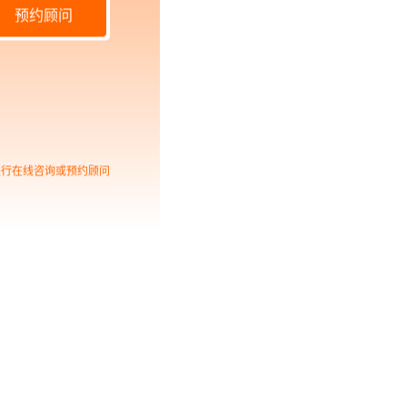
预约顾问
进行在线咨询或预约顾问