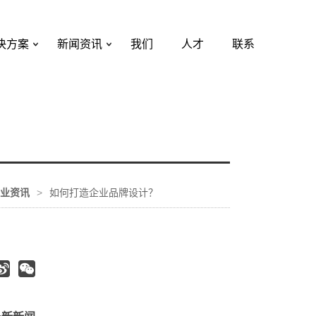
决方案
新闻资讯
我们
人才
联系
业资讯
>
如何打造企业品牌设计？