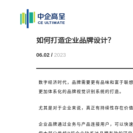
如何打造企业品牌设计？
06.02 /
2023
数字经济时代，品牌需要更有品味和富于联
更加体系化的品牌视觉识别系统的打造。
尤其是对于企业来说，真正有持续性存在价
企业品牌通过业务与产品连接用户，可以快