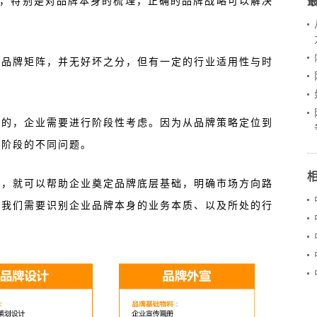
究，特别是对品牌本身的梳理，正确的品牌战略可以解决
的品牌矩阵，并无好坏之分，但有一定的行业适用性与时
同的，企业需要进行阶段性考虑。因为从品牌策略定位到
同阶段的不同问题。
后，就可以帮助企业奠定品牌底层基础，明确市场方向路
，我们需要识别企业品牌本身的业务本质、以及所处的行