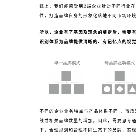
综上，我们能感受到B端企业针对不同行业
性，打造品牌自身的形象化落地不同市场环
所以，企业有了基因及理念的奠定后，需要
识别体系为品牌提供清晰的、有记忆点的视
不同的企业业务特点与产品体系不同 、市
线或相关品牌数量的增加。因此，需要思考
下，合理规划和管理不同生态下的品牌，实