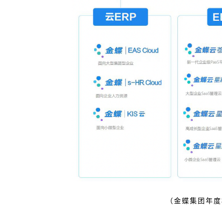
（金蝶集团年度