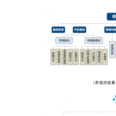
（奇瑞控股集