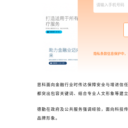
隐私条款信息保护中，
思科面向金融行业时传达保障安全与增进信
都突出包容关键词、结合专业人文形象等建
德勤在政府及公共服务强调经验，面向科技
品牌形象。