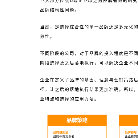
但大部分传统B端企业缺乏对品牌有效的研
品牌结构性问题。
当然，是选择综合性的单一品牌还是多元化
效性。
不同阶段的公司，对于品牌的投入程度是不
阶段选择及之后落地执行，可以解决企业不
企业在定义了品牌的基因、理念与营销策路
径，让之后的落地执行结果更加准确。所以
业特点和选择的应用方法。