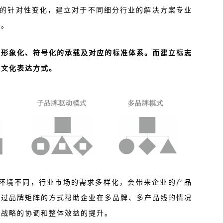
在的针对性变化，建立对于不同细分行业的解决方案专业
境。
有形象化、符号化的承载及对应的标准体系。而建立标志
觉文化表达方式。
场环境不同，行业市场的需求多样化，会带来企业的产品
通过品牌矩阵的方式帮助企业在多品牌、多产品线的情况
现战略的协调和整体效益的提升。