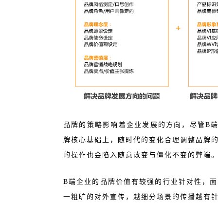
品牌的策略影响着企业发展的方向，尽管B
牌核心基础上，随时代的变化合理调整品牌
的操作也会陷入随意改变与僵化不变的弊端
面
B端企业的品牌价值有较强的行业针对性，
一粗旷的对外宣传，越细分场景的传播越有