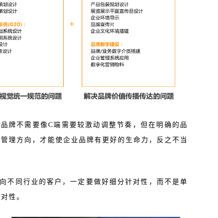
端品牌不需要像C端需要较激动调整节奏，但在明确的品
的管理方向，才能使企业品牌有更好的生命力，反之不当
。
向不同行业的客户，一定要做好细分针对性，而不是单
针对性。