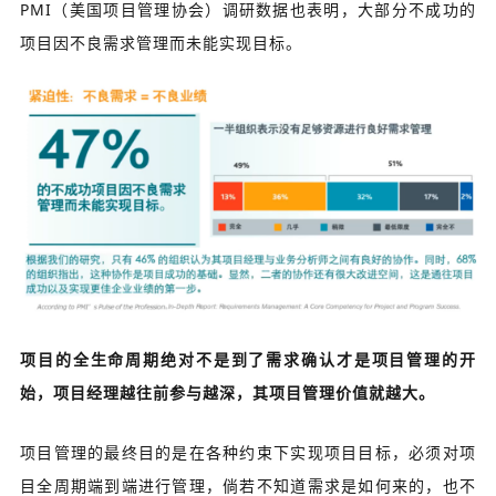
PMI（美国项目管理协会）调研数据也表明，大部分不成功的
项目因不良需求管理而未能实现目标。
项目的全生命周期绝对不是到了需求确认才是项目管理的开
始，项目经理越往前参与越深，其项目管理价值就越大。
项目管理的最终目的是在各种约束下实现项目目标，必须对项
目全周期端到端进行管理，倘若不知道需求是如何来的，也不