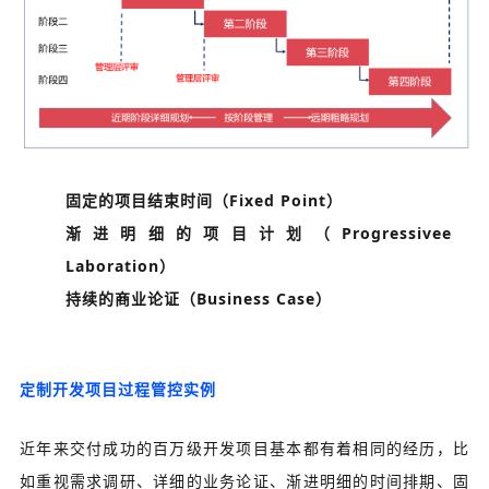
固定的项目结束时间（Fixed Point）
渐进明细的项目计划（Progressivee
Laboration）
持续的商业论证（Business Case）
定制开发项目过程管控实例
近年来交付成功的百万级开发项目基本都有着相同的经历，比
如重视需求调研、详细的业务论证、渐进明细的时间排期、固