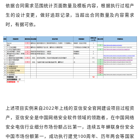
依据合同需求范围统计页面数量及模板内容，根据执行过程产
生的设计变更，做好追踪记录，当超出合同数量及内容需求
时，有据可依。
上述项目实例来自2022年上线的亚信安全官网建设项目过程资
产，亚信安全是中国网络安全软件领域的领跑者，在中国网络
安全电信行业细分市场份额占比第一，连续五年蝉联身份安全
中国市场份额第一，成功执行建党100周年、历年两会等国家