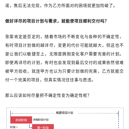
诺，售后无法兑现，作为乙方所面对的困境就更加险峻了。
做好详尽的项目计划与需求，就能使项目顺利交付吗？
答案肯定是否定的，随着市场的不断变化与各种的不确定性，
有时项目计划做的越详尽，变更的代价可能就越大，但这也不
是让我们以敏捷至上，无限度拥抱变化客户需要完善的计划。
即使再详尽的计划，有时也会发现到最后交付的成果依然很难
被甲方验收，就连甲方也认为只要计划做的完美，乙方就能交
付一个完美的项目，但真实情况往往事与愿违。
那么应该如何尽量把不确定性变为确定性呢？