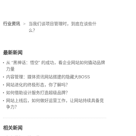
行业资讯
>
当我们谈项目管理时，到底在谈些什
么？
最新新闻
从 “黑神话：悟空” 的成功，看企业网站如何撬动品牌
力量
内容管理：媒体资讯网站搭建的隐藏大BOSS
网站进化的终极形态，你了解吗？
如何借助设计服务打造超级品牌？
网站上线后，如何做好运营工作，让网站持续具备竞
争力？
相关新闻