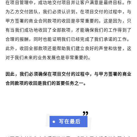
在项目管理中，成功地交付项目并让客户满意是最终目标。作
为乙方交付团队，我们必须认识到，在项目交付的过程中，与
甲方签署的商业合同款项的收回是非常重要的。这是因为，只
有当我们成功地收回了全部款项，才能确保我们的工作得到了
合理的报酬，同时也能证明我们已经完成了我们承诺的工作。
此外，收回全部款项还能帮助我们建立良好的声誉和信誉，这
对于我们未来的业务发展也是非常重要的。
因此，我们必须确保在项目交付的过程中，与甲方签署的商业
合同款项的收回是我们的首要任务之一。
写在最后