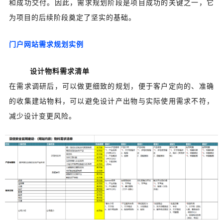
和成功交付。因此，需求规划阶段是项目成功的关键之一，它
为项目的后续阶段奠定了坚实的基础。
门户网站需求规划实例
设计物料需求清单
在需求调研后，可以做更细致的规划，便于客户定向的、准确
的收集建站物料，可以避免设计产出物与实际使用需求不符，
减少设计变更风险。