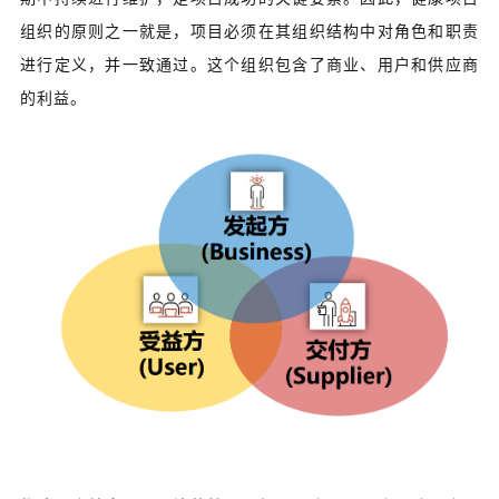
组织的原则之一就是，项目必须在其组织结构中对角色和职责
进行定义，并一致通过。这个组织包含了商业、用户和供应商
的利益。