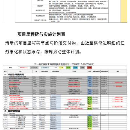
项目里程碑与实施计划表
清晰的项目里程碑节点与阶段交付物，由近至远渐进明细的任
务细化和状态跟踪，按周滚动整体计划。