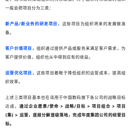
一般会把项目分为三类：
新产品/新业务的研发项目
，这些项目为组织将来的发展做准
备。
客户价值项目，
组织通过提供产品或服务来满足客户需求，为
客户提供价值，组织也从中得到应有的收益。
运营优化项目，
这些项目着眼于降低组织的运营成本，提高组
织效率。
上述三类项目基本也在适用于中国数码旗下各公司的战略目标
达成，
通过企业愿景/使命 > 战略/目标 > 项目组合 > 项目
(集) > 运营，逐层分解逐级落地，完成年度集团公司的经营目
标。