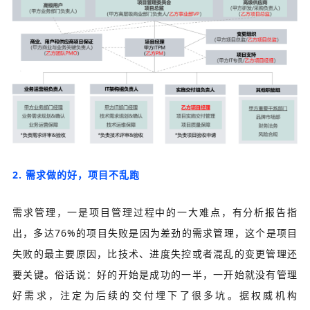
2. 需求做的好，项目不乱跑
需求管理，一是项目管理过程中的一大难点，有分析报告指
出，多达76%的项目失败是因为差劲的需求管理，这个是项目
失败的最主要原因，比技术、进度失控或者混乱的变更管理还
要关键。俗话说：好的开始是成功的一半，一开始就没有管理
好需求，注定为后续的交付埋下了很多坑。据权威机构