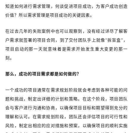
知道如何进行需求管理，何谈促进项目成功，为客户成功创造
价值？所以需求管理是项目成功的关键因素。
在过去几年的失败案例中也可以观察到，没有经过详尽了解客
户需求就签署的项目合同，到了交付团队手上就像"拆盲盒"，
项目启动的那一天就意味着是需求开始发生重大变更的那一
刻。
那么，成功的项目需求都是如何做的？
一个成功的项目通常在需求规划阶段就会考虑到各种可能的问
题和挑战，制定出详细的计划和策略。在这个阶段，项目团队
会与客户进行沟通和协商，以确保项目目标和期望得到充分的
理解和认可。在需求规划阶段，团队还会评估项目的可行性和
风险，制定出相应的应对措施和预案，以确保项目的顺利实施