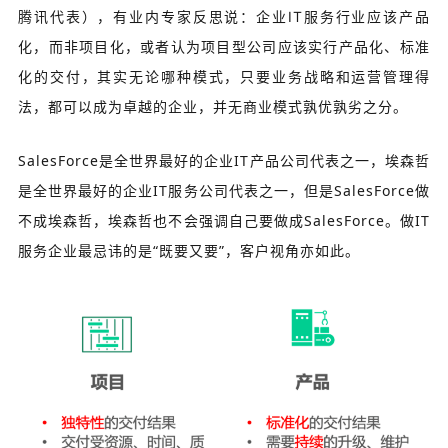
腾讯代表），有业内专家反思说：
企业IT服务行业应该产品
化，而非项目化，或者认为项目型公司应该实行产品化、标准
化的交付，其实无论哪种模式，只要业务战略和运营管理得
法，都可以成为卓越的企业，并无商业模式孰优孰劣之分。
SalesForce是全世界最好的企业IT产品公司代表之一，埃森哲
是全世界最好的企业IT服务公司代表之一，但是SalesForce做
不成埃森哲，埃森哲也不会强调自己要做成SalesForce。做IT
服务企业最忌讳的是“既要又要”，客户视角亦如此。