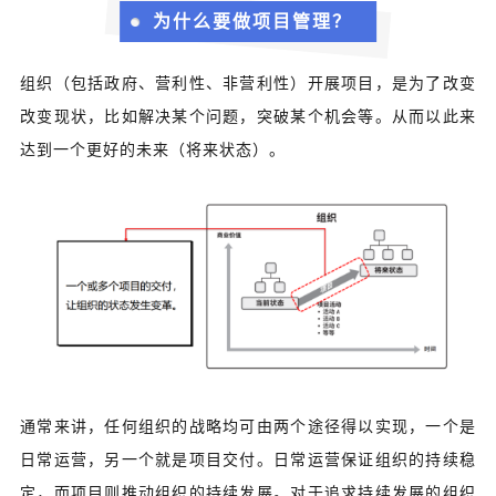
为什么要做项目管理？
组织（包括政府、营利性、非营利性）开展项目，是为了改变
改变现状，比如解决某个问题，突破某个机会等。
从而以此来
达到一个更好的未来（将来状态）。
通常来讲，任何组织的战略均可由两个途径得以实现，一个是
日常运营，另一个就是项目交付。日常运营保证组织的持续稳
定，而项目则推动组织的持续发展。对于追求持续发展的组织