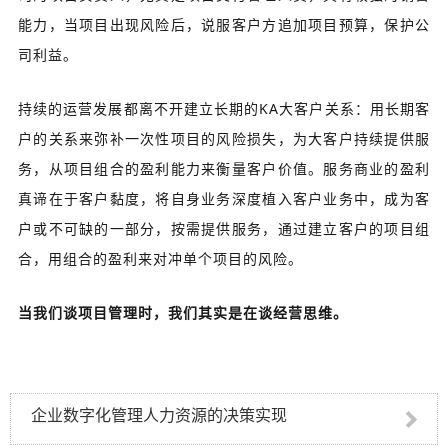
能力，当项目出现风险后，说服客户方追加项目预算，保护公
司利益。
持续的运营发展都离不开建立长期的KA大客户关系：用长期客
户的关系来弥补一次性项目的风险损失，为大客户持续提供服
务，从项目组合的盈利能力来衡量客户价值。服务商业的盈利
真谛在于客户黏度，将自身业务深度植入客户业务中，成为客
户或不可缺的一部分，按需提供服务，通过建立客户的项目组
合，用组合的盈利来对冲单个项目的风险。
当我们谈项目管理时，我们其实是在谈经营思维。
企业数字化管理人力资源的决策实现