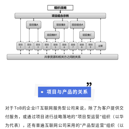
项目与产品的关系
对于ToB的企业IT互联网服务型公司来说，除了为客户提供交
付服务，或通过项目进行战略落地的"项目型运营"组织（以华
为代表），还有普遍互联网公司采用的"产品型运营"组织（以