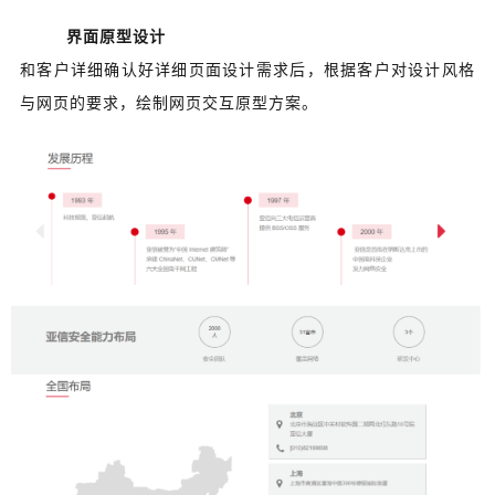
界面原型设计
和客户详细确认好详细页面设计需求后，根据客户对设计风格
与网页的要求，绘制网页交互原型方案。