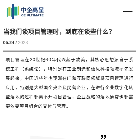
当我们谈项目管理时，到底在谈些什么？
05.24 /
2023
项目管理在20世纪60年代兴起于欧美，其核心思想源自于系
统工程（系统论），特别是在工业制造和信息科技领域率先发
展起来，中国近些年也逐渐在IT和互联网领域将项目管理进行
应用，特别是大型国企央企及民营企业，在进行企业数字化转
型落地的过程都离不开项目管理，企业战略的落地通常也都需
要依靠项目组合的交付与管理。