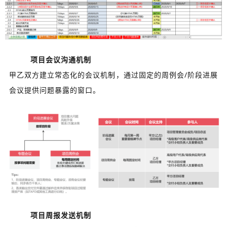
项目会议沟通机制
甲乙双方建立常态化的会议机制，通过固定的周例会/阶段进展
会议提供问题暴露的窗口。
项目周报发送机制