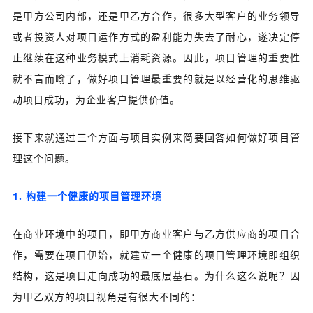
是甲方公司内部，还是甲乙方合作，很多大型客户的业务领导
或者投资人对项目运作方式的盈利能力失去了耐心，遂决定停
止继续在这种业务模式上消耗资源。
因此，项目管理的重要性
就不言而喻了，做好项目管理最重要的就是以经营化的思维驱
动项目成功，为企业客户提供价值。
接下来就通过三个方面与项目实例来简要回答如何做好项目管
理这个问题。
1. 构建一个健康的项目管理环境
在商业环境中的项目，即甲方商业客户与乙方供应商的项目合
作，需要在项目伊始，就建立一个健康的项目管理环境即组织
结构，这是项目走向成功的最底层基石。为什么这么说呢？因
为甲乙双方的项目视角是有很大不同的：