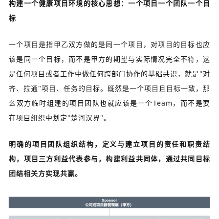
构建一个健康项目环境的核心思想：一个项目一个团队一个目
标
一个项目是指甲乙双方做的是同一个项目，对项目的目标也应
该是同一个目标，而不是甲方的期望与实际情况完全不符，这
是任何项目或者工作中做任何跨部门协作的基础共识，就是"对
齐、拉通"项目、任务的目标。既然是一个项目且目标一致，那
么双方临时组建的项目团队也就应该是一个Team，而不是要
在项目组织中划定"楚河汉界"。
明确的项目团队组织结构，定义与建立项目的责任和职责结
构，项目三方利益代表参与，构建利益共同体，通过共同目标
团结相关方实现共赢。