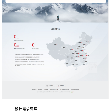
设计需求管理