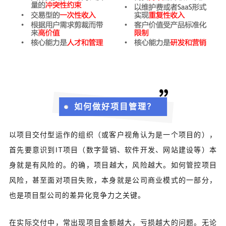
如何做好项目管理？
以项目交付型运作的组织（或客户视角认为是一个项目的
），
首
先要意识到
IT项目（数字营销、软件开发、网站建设等）本
身就是有风险的。
的确，项目越大，风险越大。
如何管控项目
风险，甚至面对项目失败，本身就是公司商业模式的一部分，
也是项目型公司的差异化竞争力之关键。
在实际交付中，常出现项目金额越大，亏损越大的问题。
无论