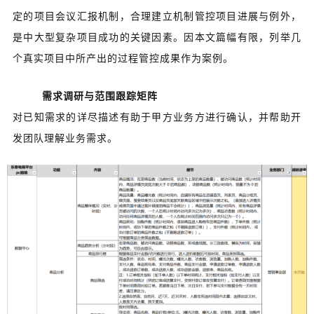
定的项目会议汇报机制，合理建立机制管控项目进展与例外，
是中大型复杂项目成功的关键因素。因本文篇幅有限，列举几
个真实项目中所产出的过程管控成果作为案例。
需求调研与范围跟踪矩阵
对已知需求的详尽描述有助于甲方业务方进行确认，并帮助开
发团队理解业务需求。