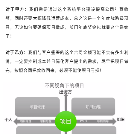
对于甲方：
我们需要通过这个系统平台建设提高公司年营收
额，同时还要大幅降低运营成本，总之这是一个年度战略级项
目，无论如何要确保项目做成，部门年底奖金包就靠这个系统
了！
对于乙方：
我们与客户签署的这个合同金额可能不会有多少利
润，一定要控制成本并且简化客户提出的需求，尽早把项目做
完，按照合同把款收回来，必须不能使项目亏损！