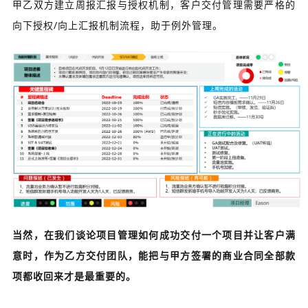
甲乙双方建立周报汇报与授权机制，客户交付管理需要严格的
向下授权/向上汇报机制流程，助于例外管理。
当然，在我们谈论项目管理如何成功交付一个项目并让客户满
意时，作为乙方交付团队，能把与甲方签署的商业合同全部款
项都收回来才是最重要的。