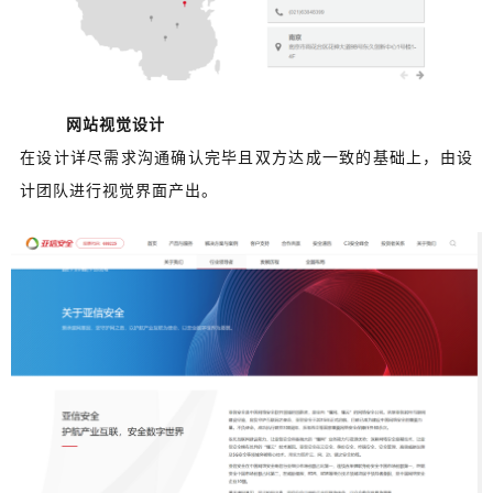
网站视觉设计
在设计详尽需求沟通确认完毕且双方达成一致的基础上，由设
计团队进行视觉界面产出。