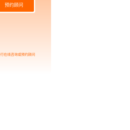
预约顾问
进行在线咨询或预约顾问