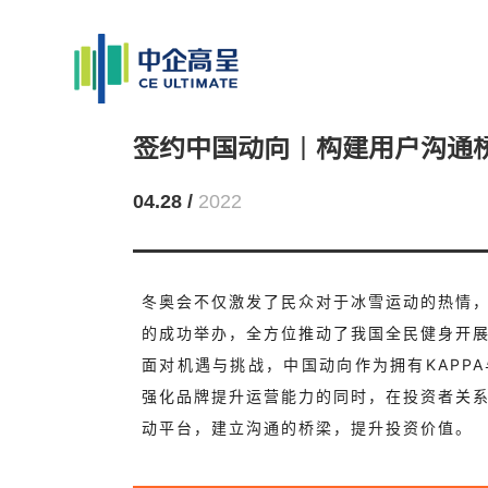
签约中国动向｜构建用户沟通
04.28 /
2022
冬奥会不仅激发了民众对于冰雪运动的热情
的
成功
举办
，
全方位推动
了我国
全民健身开
面对机遇与挑战
，
中国动向作为拥有
KAPPA
强化品牌提升运营能力的同时
，
在投资者关
动平台
，
建立沟通的桥梁
，
提升投资价值
。