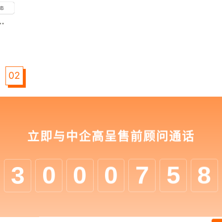
02
为用户带来便捷式预览
立即与中企高呈售前顾问通话
心，那么网站架构就是官网的骨架、脉络、根系。
网站的
会逐渐减少，
进而造成用户流失
。
所以高呈本次为中国动
，
在导航上还结合用户浏览场景
，
采用便捷式设计理念
，
3
0
0
0
7
5
8
任
、
企业信
息
、
集团品牌
、
联系我们的排序方式层层递
达到留住访问者的效果
。