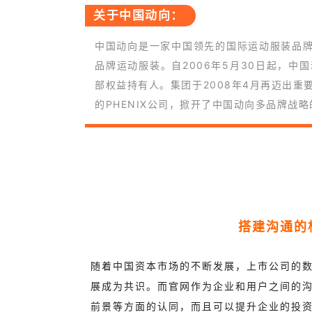
关于中国动向：
中国动向是一家中国领先的国际运动服装品
品牌运动服装。
自
2006
年
5
月
30
日起，中国
部权益持有人。
集团于
2008
年
4
月再迈出重
的
PHENIX
公司，掀开了中国动向多品牌战略
搭建沟通的
随着中国资本市场的不断发展，上市公司的
展成为共识。而官网作为企业和用户之间的
前景等方面的认同，而且可以提升企业的投