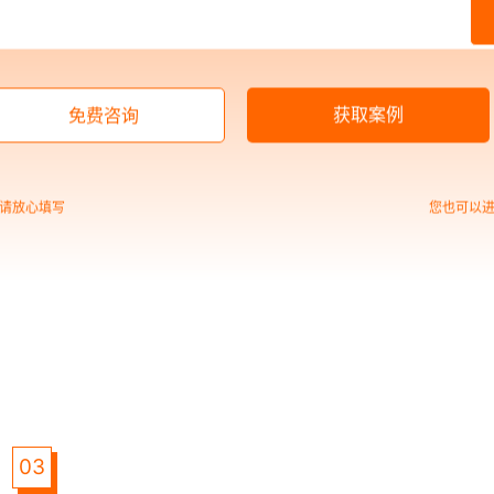
获取案例
免费咨询
请放心填写
您也可以
03