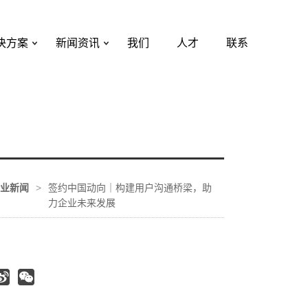
决方案
新闻资讯
我们
人才
联系
业新闻
>
签约中国动向｜构建用户沟通桥梁，助
力企业未来发展