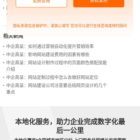
获取案例
免费咨询
网站上线后，如何做好运营工作，让网站持续具备竞
争力？
隐私条款信息保护中，请放心填写
您也可以进行在线咨询或预约顾问
相关新闻
中企高呈：如何通过营销自动化提升营销效率
中企高呈：影响网站建设费用的因素有哪些
中企高呈：网站设计制作过程中的页面颜色搭配技能
介绍
中企高呈：网站定制过程中怎么去做好网站定位
中企高呈：网站建设公司注意要总结网页设计的几个
重点
本地化服务，助力企业完成数字化最
后一公里