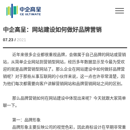
中企高呈：网站建设如何做好品牌营销
07.23 /
2021
近年来很多企业都很重视品牌，会做属于自己品牌的网站或营销
站，从简单企业网站到营销型网站，经历多年数据显示至今最为受欢
迎的就是品牌营销型网站了。那么企业在网站建设中如何做好品牌营
销呢？对于那些从事互联网的小伙伴来说，这一点也许非常清楚，因
为他们每次都需要向客户讲解营销网站和品牌营销网站之间的区别。
那么品牌营销如何在网站建设中体现出来呢？今天就跟大家简单
聊一下。
第一：品牌形象
品牌形象主要反映公司的视觉色彩，因此商标设计在早期非常重