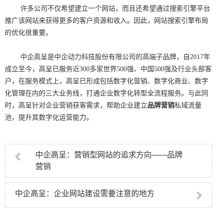
许多公司不仅希望建立一个网站，而且还希望通过搜索引擎平台
推广该网站来获得更多的客户资源和收入。因此，网站搜索引擎布局
的优化很重要。
中企高呈是中企动力科技股份有限公司的高端子品牌，自2017年
成立至今，高呈已服务近300多家世界500强、中国500强及行业头部客
户，在服务模式上，高呈已形成包括数字化营销、数字化商业、数字
化管理在内的三大业务线，打通企业数字化转型全流程服务。与此同
时，高呈针对企业营销获客需求，帮助企业建立
品牌营销
私域流量
池，提升其数字化运营能力。
中企高呈：营销型网站的追求方向——品牌
营销
中企高呈：企业网站建设需要注意的地方