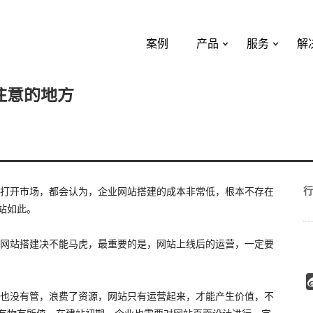
案例
产品
服务
解
注意的地方
行
打开市场，都会认为，企业网站搭建的成本非常低，根本不存在
站如此。
网站搭建决不能马虎，最重要的是，网站上线后的运营，一定要
也没有管，浪费了资源，网站只有运营起来，才能产生价值，不