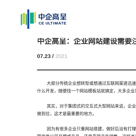
中企高呈：企业网站建设需要
07.23 /
2021
大部分传统企业想转型或想通过互联网渠道迅速
什么开发，随便找一个网站模板站就搞定，大多企业
其实，对于集团式的交互式大型网站来说，企业
做到位，这才是最重要的地方。
因为有很多企业只重网站搭建，做好后没有打理