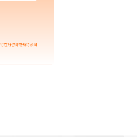
进行在线咨询或预约顾问