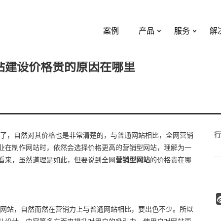
案例
产品
服务
解
站建设价格贵的原因在哪里
行
了，自然对其价格也是非常清楚的，与普通网站相比，全网营销
业在制作网站时，依然会选择价格更高的营销型网站，理解为一
看来，虽然道理是如此，但要说到全网
营销型网站
的价格贵在哪
网站，自然而然在营销力上与普通网站相比，要出色不少。所以