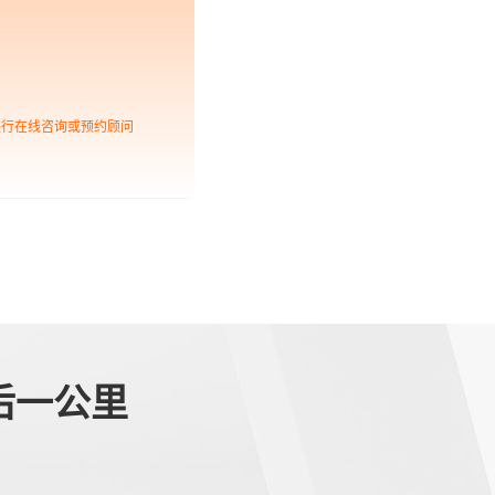
进行在线咨询或预约顾问
后一公里