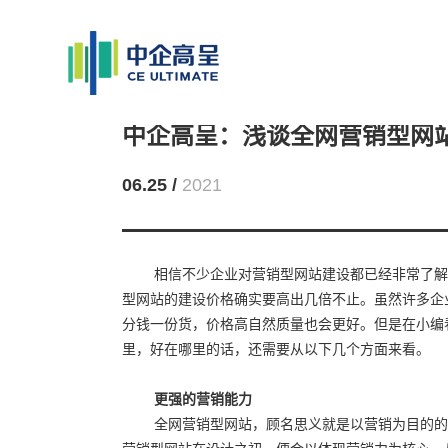
中企高呈：浅谈全网营销型网
06.25 /
2021
相信不少企业对营销型网站建设都已经非常了解
型网站的建设价格确实要高出几倍不止。虽然许多企
分钱一份货，价格高自然质量也会更好。但是在小编
里，好在哪里的话，还需要从以下几个方面来看。
更强的营销能力
全网营销型网站，顾名思义就是以营销为目的的