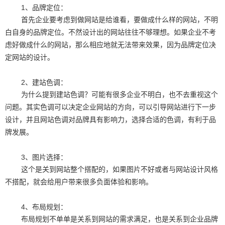
1、品牌定位：
首先企业要考虑到做网站是给谁看，要做成什么样的网站，不明
白自身的品牌定位。不然设计出的网站往往不够理想。如果企业不考
虑好做成什么的网站，那么相应地就无法带来效果，因为品牌定位决
定网站的设计。
2、建站色调：
为什么提到建站色调？可能有很多企业不明白，也不去重视这个
问题。其实色调可以决定企业网站的方向，可以引导网站进行下一步
设计，并且网站色调对品牌具有影响力，选择合适的色调，有利于品
牌发展。
3、图片选择：
这个是关到网站整个搭配的，如果图片不好或者与网站设计风格
不搭配，就会给用户带来很多负面体验和影响。
4、布局规划：
布局规划不单单是关系到网站的需求满足，也是关系到企业品牌