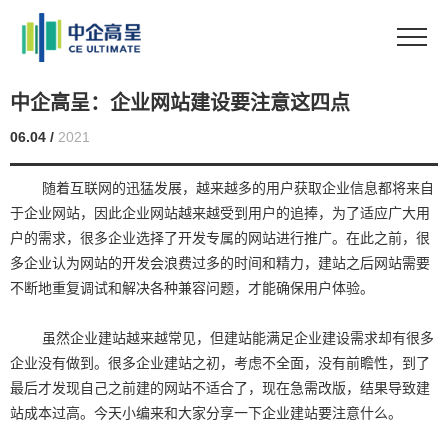
中企高呈：企业网站建设要注意这四点
06.04 /
2021
随着互联网的迅猛发展，越来越多的用户获取企业信息都将来自
于企业网站，因此企业网站越来越受到用户的追捧，为了适应广大用
户的需求，很多企业选择了开发专属的网站进行推广。在此之前，很
多企业认为网站的开发会浪费过多的时间和精力，建站之后网站需要
不断地重复调试和解决各种兼容问题，才能确保用户体验。
虽然
企业建站越来越常见，但建站能满足企业建设需求却有很多
企业没有做到。很多企业建站之初，考虑不全面，没有前瞻性，到了
最后才发现自己之前建的网站不适合了，现在急需改版，结果导致建
站成本过高。今天小编来和大家分享一下企业建站要注意什么。