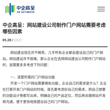
中企高呈：网站建设公司制作门户网站需要考虑
哪些因素
05.28 /
2021
网站建设现在并不稀奇，几乎所有企业都会建设自己的门户网
站。网站建设并不困难，那么企业在选择网站建设公司制作门户网站
时，就需要多多考虑下列问题：
一、清楚所需的门户网站功能
开发一个门户网站需要哪些功能，企业自己的需求是什么？企业
在打算开发门户网站的时候，首先要考虑好自己的需求，把自己想要
的功能设计等都写出来，明确自己的产品定位，然后再去跟网站开发
商沟通，便于更快地搭建出自己的门户网站。