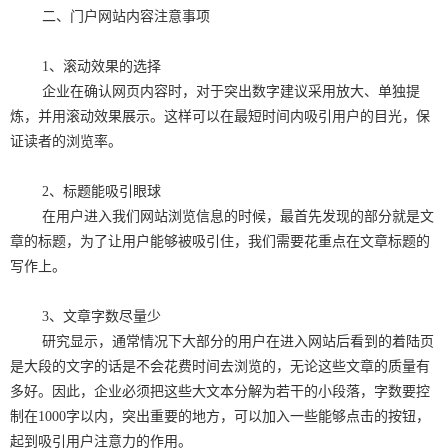
二、门户网站内容注意事项
1、滚动效果的选择
企业在确认网页内容时，对于突出数字建议采用放大、单独提
炼，并用滚动效果展示。这样可以在最短时间内吸引用户的目光，保
证读者的浏览率。
2、标题能吸引眼球
在用户进入我们网站浏览信息的时候，最首先发现的部分就是文
章的标题，为了让用户能够被吸引住，我们需要花重点在文章标题的
写作上。
3、文章字数尽量少
研究显示，通常情况下大部分的用户在进入网站后看到的着陆页
是大段的文字的话是不会花费时间去浏览的，无论这些文章的质量有
多好。因此，企业必须把这些大文本分解为若干的小段落，字数要控
制在1000字以内，突出重要的地方，可以加入一些能够点击的按钮，
起到吸引用户注意力的作用。