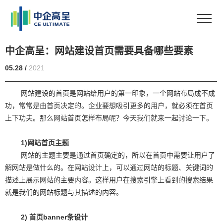
中企高呈：网站建设首页需要具备哪些要素
05.28 /
2021
网站建设的首页是网站给用户的第一印象，一个网站布局成不成
功，常常是由首页决定的。企业要想吸引更多的用户，就必须在首页
上下功夫。那么网站首页怎样布局呢？今天我们就来一起讨论一下。
1)
网站首页主题
网站的主题主要是通过首页确定的，所以在首页中需要让用户了
解网站是做什么的。在网站设计上，可以通过网站的标题、关键词的
描述上展示网站的主要内容。这样用户在搜索引擎上看到的搜索结果
就是我们的网站标题与其描述的内容。
2)
首页banner条设计