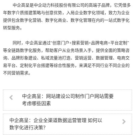
中企高呈是中企动力科技股份有限公司的高端子品牌，它凭借多
年数字介质搭建策略与创意优势，入局企业数字化领域，致力为企业
提供包含数字化营销、数字化商业、数字化管理在内的一站式数字化
转型服务。
同时，中企高呈通过“创意门户+搜索营销+品牌电商+平台定制”
等全链路数字化服务，帮助客户从业务场景入手，提供全面的策略咨
询、品牌形象建设、私域流量池打造、营销运营、数据管理、电商交
易平台、定制化平台搭建等综合性服务，来满足不同行业不同企业的
不同营销需求。
中企高呈：网站建设公司制作门户网站需要
考虑哪些因素
中企高呈：企业全渠道数据运营管理 如何以
数字化进行决策？