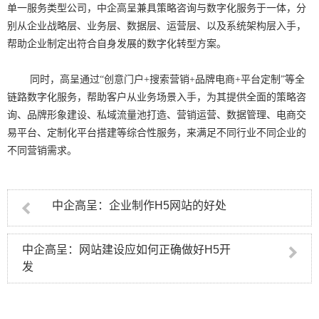
单一服务类型公司，中企高呈兼具策略咨询与数字化服务于一体，分
别从企业战略层、业务层、数据层、运营层、以及系统架构层入手，
帮助企业制定出符合自身发展的数字化转型方案。
同时，高呈通过“创意门户+搜索营销+品牌电商+平台定制”等全
链路数字化服务，帮助客户从业务场景入手，为其提供全面的策略咨
询、品牌形象建设、私域流量池打造、营销运营、数据管理、电商交
易平台、定制化平台搭建等综合性服务，来满足不同行业不同企业的
不同营销需求。
中企高呈：企业制作H5网站的好处
中企高呈：网站建设应如何正确做好H5开
发