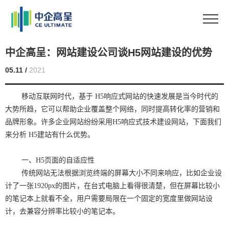
中企高呈：网站建设公司谈H5网站建设的优势
05.11 /
2021
移动互联网时代，基于 H5响应式网站的快速发展是当今时代的
大势所趋，它可以帮助企业覆盖整个网络，同时提高转化率的营销和
品牌形象。许多企业网站纷纷采用H5响应式技术建设网站，下面我们
来分析 H5建站有什么优势。
一、H5页面的自适应性
传统网站无法根据浏览终端的屏幕大小不同来响应，比如企业设
计了一张1920px的图片，在台式电脑上看得很清楚，但在屏幕比较小
的笔记本上就看不全，用户需要局限在一个固定的宽度里做网站设
计，去兼容分辨率比较小的笔记本。